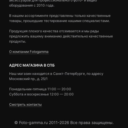
аксессуаров для профессионального фото- и видео
оборудования с 2010 года.
В нашем ассортименте представлены только качественные
товары, прошедшие тестирование нашими специалистами.
Продукция плохого качества отсеивается и мы рады
предложить вашему вниманию действительно качественные
продукты.
О компании Fotogamma
АДРЕС МАГАЗИНА В СПБ
Наш магазин находится в Санкт-Петербурге, по адресу
Московский пр., д. 25/1
Понедельник-пятница 11:00 — 20:00
Суббота и воскресенье 12:00 — 20:00
Смотреть контакты
© Foto-gamma.ru 2011-2026 Все права защищены.