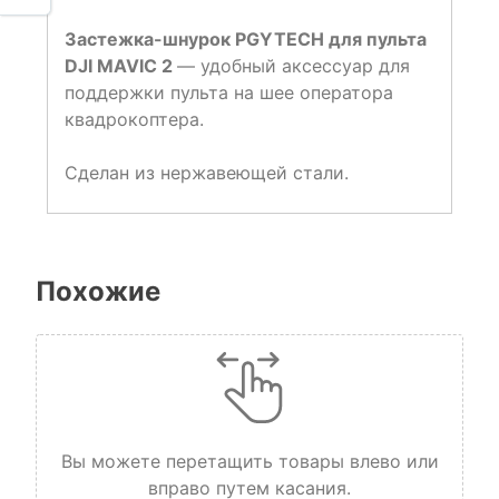
Застежка-шнурок PGYTECH для пульта
DJI MAVIC 2
— удобный аксессуар для
поддержки пульта на шее оператора
квадрокоптера.
Сделан из нержавеющей стали.
Похожие
Вы можете перетащить товары влево или
вправо путем касания.