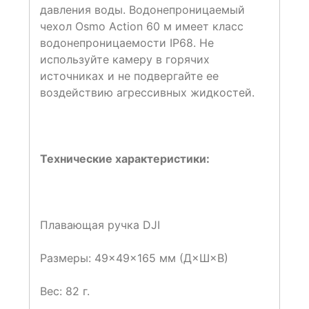
давления воды. Водонепроницаемый
чехол Osmo Action 60 м имеет класс
водонепроницаемости IP68. Не
используйте камеру в горячих
источниках и не подвергайте ее
воздействию агрессивных жидкостей.
Технические характеристики:
Плавающая ручка DJI
Размеры: 49×49×165 мм (Д×Ш×В)
Вес: 82 г.