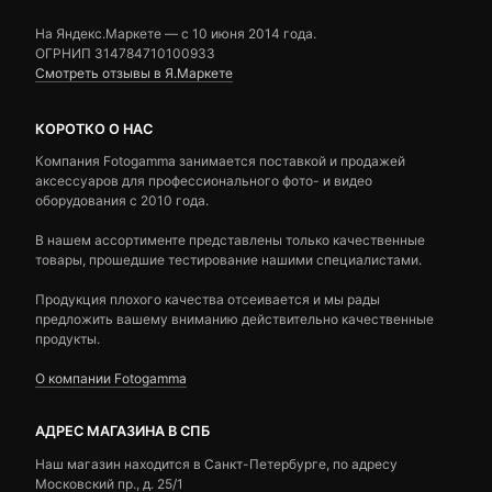
На Яндекс.Маркете — c 10 июня 2014 года.
ОГРНИП 314784710100933
Смотреть отзывы в Я.Маркете
КОРОТКО О НАС
Компания Fotogamma занимается поставкой и продажей
аксессуаров для профессионального фото- и видео
оборудования с 2010 года.
В нашем ассортименте представлены только качественные
товары, прошедшие тестирование нашими специалистами.
Продукция плохого качества отсеивается и мы рады
предложить вашему вниманию действительно качественные
продукты.
О компании Fotogamma
АДРЕС МАГАЗИНА В СПБ
Наш магазин находится в Санкт-Петербурге, по адресу
Московский пр., д. 25/1