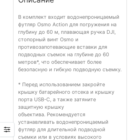
В комплект входит водонепроницаемый
футляр Osmo Action для погружения на
глубину до 60 м, плавающая ручка DJI,
стопорный винт Osmo и
противозапотевающие вставки для
подводных съемок на глубине до 60
метров*, что обеспечивает более
безопасную и гибкую подводную съемку.
* Перед использованием закройте
крышку батарейного отсека и крышку
порта USB-C, а также затяните
защитную крышку
объектива. Рекомендуется
устанавливать водонепроницаемый
футляр для длительной подводной
съемки или в условиях высокого