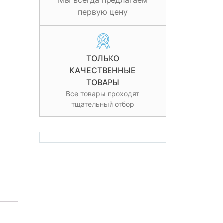
Мы всегда предлагаем
первую цену
ТОЛЬКО
КАЧЕСТВЕННЫЕ
ТОВАРЫ
Все товары проходят
тщательный отбор