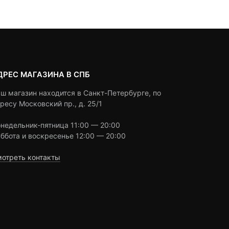
ratings
ratings
ДРЕС МАГАЗИНА В СПБ
ш магазин находится в Санкт-Петербурге, по
ресу Московский пр., д. 25/1
недельник-пятница 11:00 — 20:00
ббота и воскресенье 12:00 — 20:00
отреть контакты