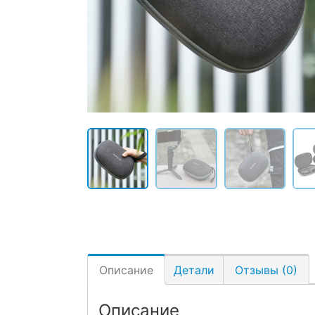
Описание
Детали
Отзывы (0)
Описание