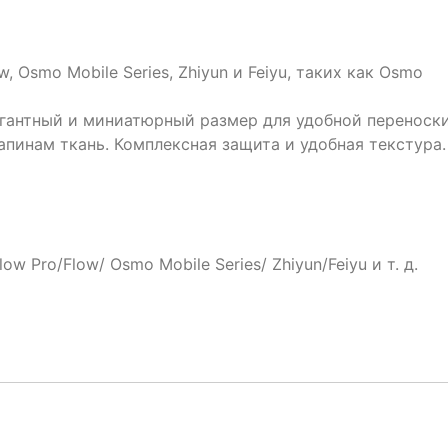
, Osmo Mobile Series, Zhiyun и Feiyu, таких как Osmo
гантный и миниатюрный размер для удобной переноски
пинам ткань. Комплексная защита и удобная текстура.
w Pro/Flow/ Osmo Mobile Series/ Zhiyun/Feiyu и т. д.