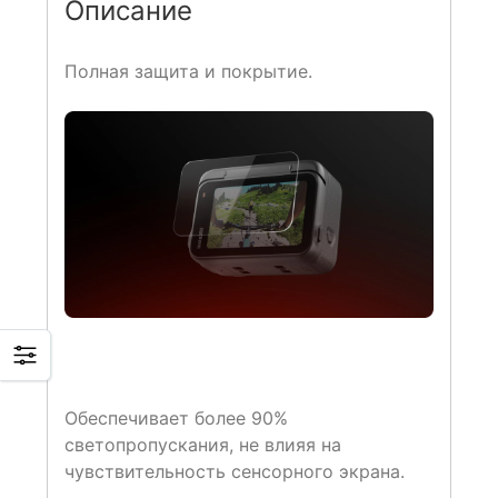
Описание
Полная защита и покрытие.
Обеспечивает более 90%
светопропускания, не влияя на
чувствительность сенсорного экрана.