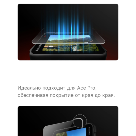
Идеально подходит для Ace Pro,
обеспечивая покрытие от края до края.