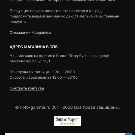
Продукция плохого качества отсеивается и мы рады
предложить вашему вниманию действительно качественные
продукты.
О компании Fotogamma
АДРЕС МАГАЗИНА В СПБ
Наш магазин находится в Санкт-Петербурге, по адресу
Московский пр., д. 25/1
Понедельник-пятница 11:00 — 20:00
Суббота и воскресенье 12:00 — 20:00
Смотреть контакты
© Foto-gamma.ru 2011-2026 Все права защищены.