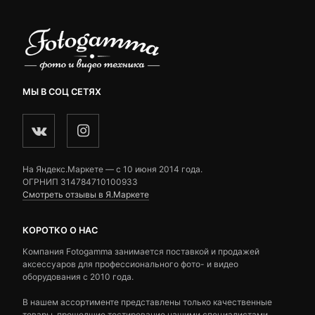
МЫ В СОЦ СЕТЯХ
На Яндекс.Маркете — c 10 июня 2014 года.
ОГРНИП 314784710100933
Смотреть отзывы в Я.Маркете
КОРОТКО О НАС
Компания Fotogamma занимается поставкой и продажей
аксессуаров для профессионального фото- и видео
оборудования с 2010 года.
В нашем ассортименте представлены только качественные
товары, прошедшие тестирование нашими специалистами.