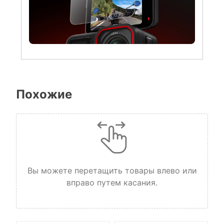
Похожие
Вы можете перетащить товары влево или
вправо путем касания.