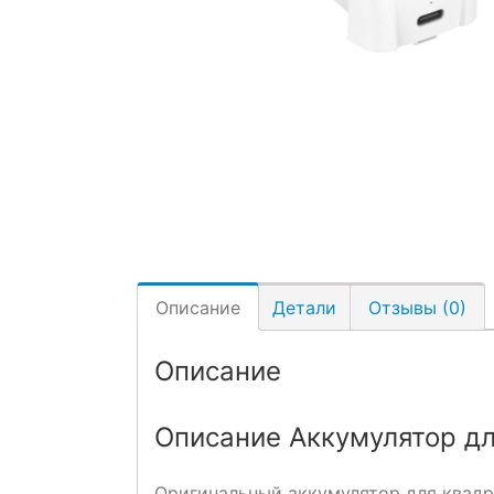
Описание
Детали
Отзывы (0)
Описание
Описание Аккумулятор для
Оригинальный аккумулятор для квадро