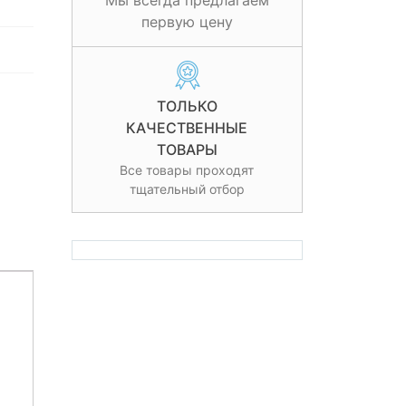
Мы всегда предлагаем
первую цену
ТОЛЬКО
КАЧЕСТВЕННЫЕ
ТОВАРЫ
Все товары проходят
тщательный отбор