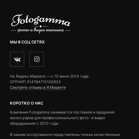
МЫ В СОЦ СЕТЯХ
На Яндекс.Маркете — c 10 июня 2014 года.
ОГРНИП 314784710100933
Смотреть отзывы в Я.Маркете
КОРОТКО О НАС
Компания Fotogamma занимается поставкой и продажей
аксессуаров для профессионального фото- и видео
оборудования с 2010 года.
В нашем ассортименте представлены только качественные