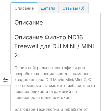
Описание
Детали
Отзывы (0)
Описание
Описание Фильтр ND16
Freewell для DJI MINI / MINI
2:
Серия нейтральных светофильтров
разработана специально для камеры
квадрокоптера DJI Mavic Mini/Mini 2. С
его помощью вы сможете избавиться от
лишних бликов и отражений на
поверхности воды или окон
Благодаря технологии GimbalSafe от