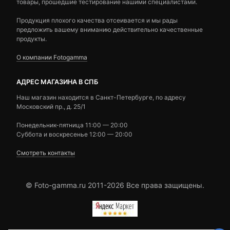
товары, прошедшие тестирование нашими специалистами.
Продукция плохого качества отсеивается и мы рады
предложить вашему вниманию действительно качественные
продукты.
О компании Fotogamma
АДРЕС МАГАЗИНА В СПБ
Наш магазин находится в Санкт-Петербурге, по адресу
Московский пр., д. 25/1
Понедельник-пятница 11:00 — 20:00
Суббота и воскресенье 12:00 — 20:00
Смотреть контакты
© Foto-gamma.ru 2011-2026 Все права защищены.