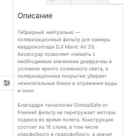
Описание
Гибридный нейтрально —
поляризационный фильтр для камеры
квадрокоптера DJI Mavic Air 2S.
Аксессуар позволяет снимать с
необходимым значением диафрагмы в
условиях яркого солнечного света, а
поляризационное покрытие убирает
нежелательные блики и отражения воды
и окон
Благодаря технологии GimbalSafe от
Freewell фильтр не перегружает моторы
подвеса во время полета. Конструкция
состоит из 16 слоев, в том числе
олеофобного и гидрофобного, а значит