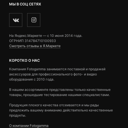
МЫ В СОЦ СЕТЯХ
На Яндекс.Маркете — c 10 июня 2014 года.
ОГРНИП 314784710100933
Смотреть отзывы в Я.Маркете
КОРОТКО О НАС
Компания Fotogamma занимается поставкой и продажей
аксессуаров для профессионального фото- и видео
оборудования с 2010 года.
В нашем ассортименте представлены только качественные
товары, прошедшие тестирование нашими специалистами.
Продукция плохого качества отсеивается и мы рады
предложить вашему вниманию действительно качественные
продукты.
О компании Fotogamma