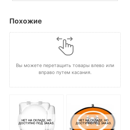
Похожие
Вы можете перетащить товары влево или
вправо путем касания.
НЕТ НА СКЛАДЕ, НО
НЕТ НА СКЛАДЕ, НО
ДОСТУПНО ПОД ЗАКАЗ.
ДОСТУПНО ПОД ЗАКАЗ.