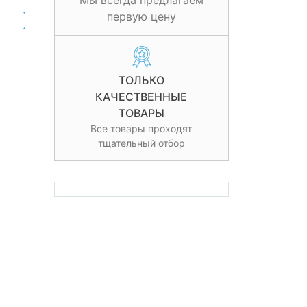
Мы всегда предлагаем
первую цену
ТОЛЬКО
КАЧЕСТВЕННЫЕ
ТОВАРЫ
Все товары проходят
тщательный отбор