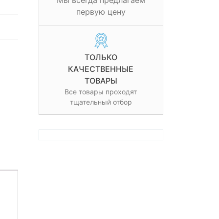
Мы всегда предлагаем
первую цену
ТОЛЬКО
КАЧЕСТВЕННЫЕ
ТОВАРЫ
Все товары проходят
тщательный отбор