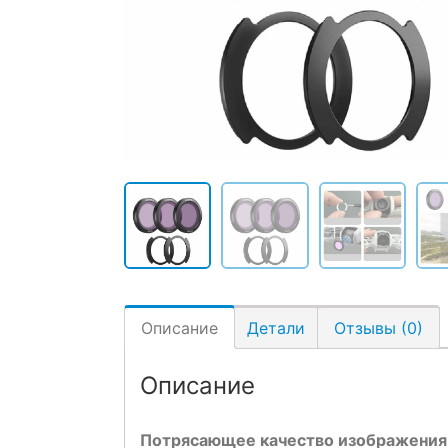
Описание
Детали
Отзывы (0)
Описание
Потрясающее качество изображения