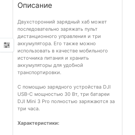
Описание
Двухсторонний зарядный хаб может
последовательно заряжать пульт
дистанционного управления и три
аккумулятора. Его также можно
использовать в качестве мобильного
источника питания и хранить
аккумуляторы для удобной
транспортировки.
С помощью зарядного устройства DJI
USB-C мощностью 30 Вт, три батареи
DJI Mini 3 Pro полностью заряжаются за
три часа.
Характеристики: