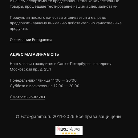
В нашем ассортименте представлены только качественные
товары, прошедшие тестирование нашими специалистами.
Продукция плохого качества отсеивается и мы рады
предложить вашему вниманию действительно качественные
продукты.
О компании Fotogamma
АДРЕС МАГАЗИНА В СПБ
Наш магазин находится в Санкт-Петербурге, по адресу
Московский пр., д. 25/1
Понедельник-пятница 11:00 — 20:00
Суббота и воскресенье 12:00 — 20:00
Смотреть контакты
© Foto-gamma.ru 2011-2026 Все права защищены.