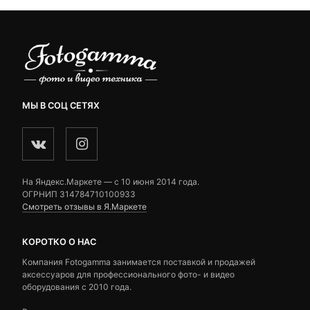
690 ₽
МЫ В СОЦ СЕТЯХ
На Яндекс.Маркете — c 10 июня 2014 года.
ОГРНИП 314784710100933
Смотреть отзывы в Я.Маркете
КОРОТКО О НАС
Компания Fotogamma занимается поставкой и продажей
аксессуаров для профессионального фото- и видео
оборудования с 2010 года.