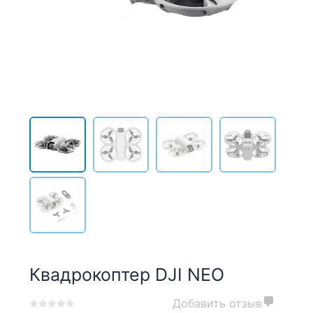
Квадрокоптер DJI NEO
Добавить отзыв