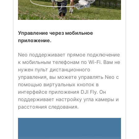
Управление через мобильное
приложение.
Neo поддерживает прямое подключение
к мобильным телефонам по Wi-Fi. Вам не
нужен пульт дистанционного
управления, вы можете управлять Neo с
помощью виртуальных кнопок в
интерфейсе приложения DJI Fly. Он
поддерживает настройку угла камеры и
расстояния следования.