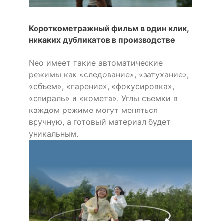
Короткометражный фильм в один клик,
никаких дубликатов в производстве
Neo имеет такие автоматические
режимы как «следование», «затухание»,
«объем», «парение», «фокусировка»,
«спираль» и «комета». Углы съемки в
каждом режиме могут меняться
вручную, а готовый материал будет
уникальным.