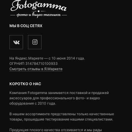
МЫ В СОЦ СЕТЯХ
На Яндекс.Маркете — c 10 июня 2014 года.
ОГРНИП 314784710100933
Смотреть отзывы в Я.Маркете
КОРОТКО О НАС
Компания Fotogamma занимается поставкой и продажей
аксессуаров для профессионального фото- и видео
оборудования с 2010 года.
В нашем ассортименте представлены только качественные
товары, прошедшие тестирование нашими специалистами.
Продукция плохого качества отсеивается и мы рады