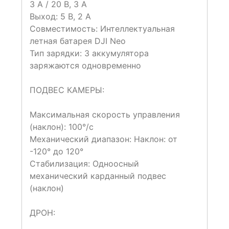
3 А / 20 В, 3 А
Выход: 5 В, 2 А
Совместимость: Интеллектуальная
летная батарея DJI Neo
Тип зарядки: 3 аккумулятора
заряжаются одновременно
ПОДВЕС КАМЕРЫ:
Максимальная скорость управления
(наклон): 100°/с
Механический диапазон: Наклон: от
-120° до 120°
Стабилизация: Одноосный
механический карданный подвес
(наклон)
ДРОН: