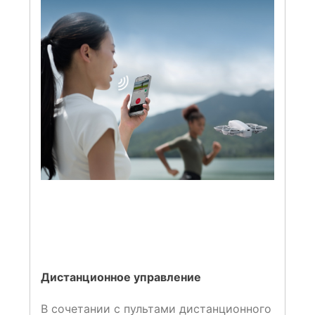
Дистанционное управление
В сочетании с пультами дистанционного