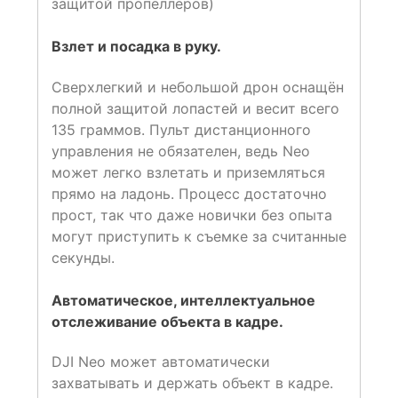
защитой пропеллеров)
Взлет и посадка в руку.
Сверхлегкий и небольшой дрон оснащён
полной защитой лопастей и весит всего
135 граммов. Пульт дистанционного
управления не обязателен, ведь Neo
может легко взлетать и приземляться
прямо на ладонь. Процесс достаточно
прост, так что даже новички без опыта
могут приступить к съемке за считанные
секунды.
Автоматическое, интеллектуальное
отслеживание объекта в кадре.
DJI Neo может автоматически
захватывать и держать объект в кадре.