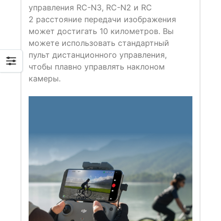
управления RC-N3, RC-N2 и RC
2 расстояние передачи изображения
может достигать 10 километров. Вы
можете использовать стандартный
пульт дистанционного управления,
чтобы плавно управлять наклоном
камеры.