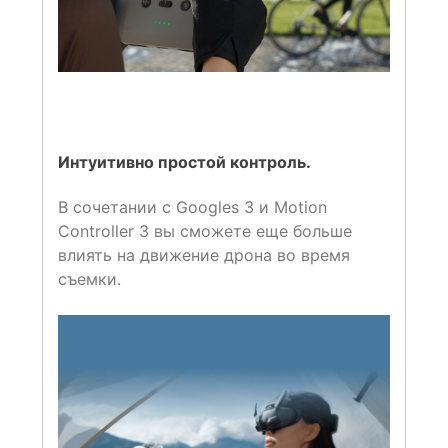
Интуитивно простой контроль.
В сочетании с Googles 3 и Motion
Controller 3 вы сможете еще больше
влиять на движение дрона во время
съемки.