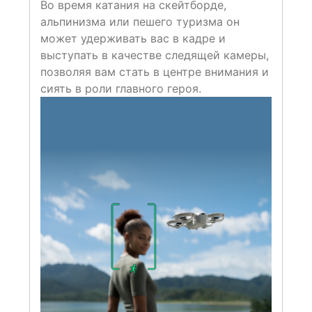
Во время катания на скейтборде,
альпинизма или пешего туризма он
может удерживать вас в кадре и
выступать в качестве следящей камеры,
позволяя вам стать в центре внимания и
сиять в роли главного героя.