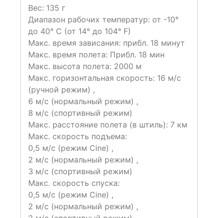
Вес: 135 г
Диапазон рабочих температур: от -10°
до 40° C (от 14° до 104° F)
Макс. время зависания: прибл. 18 минут
Макс. время полета: Прибл. 18 мин
Макс. высота полета: 2000 м
Макс. горизонтальная скорость: 16 м/с
(ручной режим) ,
6 м/с (нормальный режим) ,
8 м/с (спортивный режим)
Макс. расстояние полета (в штиль): 7 км‌
Макс. скорость подъема:
0,5 м/с (режим Cine) ,
2 м/с (нормальный режим) ,
3 м/с (спортивный режим)
Макс. скорость спуска:
0,5 м/с (режим Cine) ,
2 м/с (нормальный режим) ,