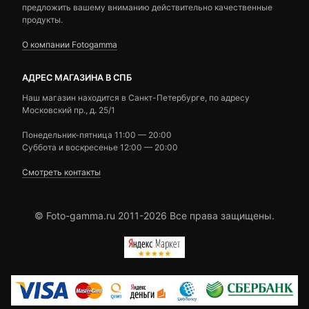
предложить вашему вниманию действительно качественные
продукты.
О компании Fotogamma
АДРЕС МАГАЗИНА В СПБ
Наш магазин находится в Санкт-Петербурге, по адресу
Московский пр., д. 25/1
Понедельник-пятница 11:00 — 20:00
Суббота и воскресенье 12:00 — 20:00
Смотреть контакты
© Foto-gamma.ru 2011-2026 Все права защищены.