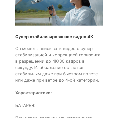
Супер стабилизированное видео 4K
Он может записывать видео с супер
стабилизацией и коррекцией горизонта
в разрешении до 4K/30 кадров в
секунду. Изображение остается
стабильным даже при быстром полете
или даже при ветре до 4-ой категории.
Характеристики:
БАТАРЕЯ: