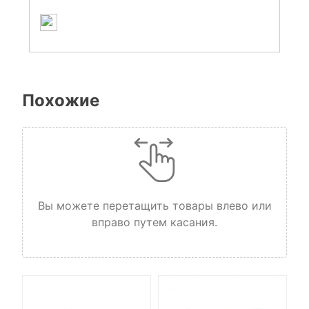
Похожие
Вы можете перетащить товары влево или
вправо путем касания.