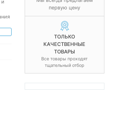
Мы всегда предлагаем
 и
первую цену
ания
ТОЛЬКО
КАЧЕСТВЕННЫЕ
ТОВАРЫ
Все товары проходят
тщательный отбор