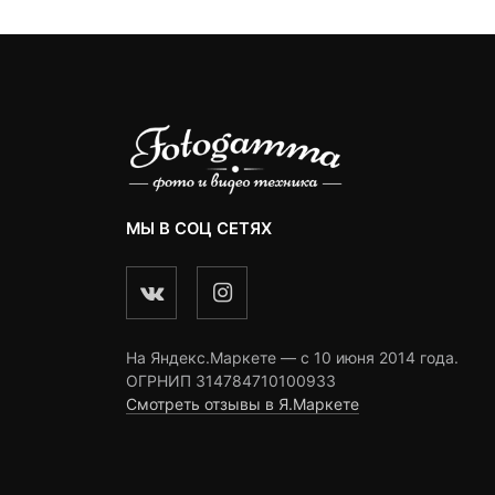
МЫ В СОЦ СЕТЯХ
На Яндекс.Маркете — c 10 июня 2014 года.
ОГРНИП 314784710100933
Смотреть отзывы в Я.Маркете