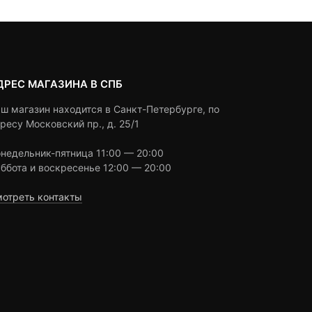
ДРЕС МАГАЗИНА В СПБ
ш магазин находится в Санкт-Петербурге, по
ресу Московский пр., д. 25/1
недельник-пятница 11:00 — 20:00
ббота и воскресенье 12:00 — 20:00
отреть контакты