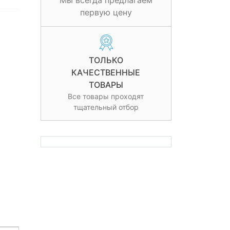
Мы всегда предлагаем
первую цену
ТОЛЬКО
КАЧЕСТВЕННЫЕ
ТОВАРЫ
Все товары проходят
тщательный отбор