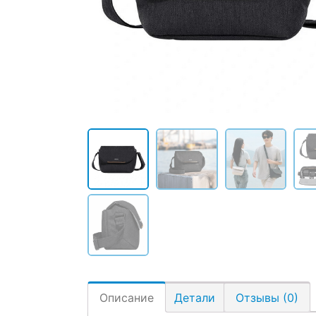
Описание
Детали
Отзывы (0)