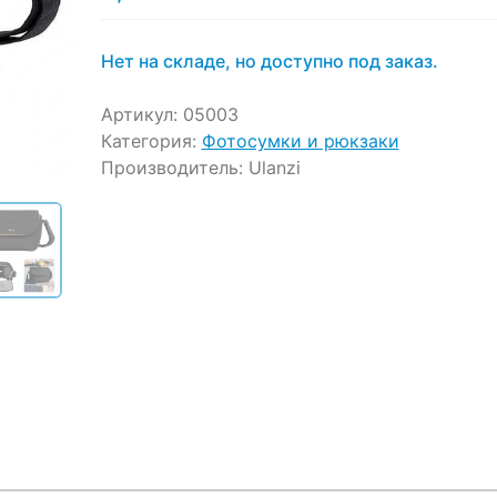
customer
ratings
Нет на складе, но доступно под заказ.
Артикул:
05003
Категория:
Фотосумки и рюкзаки
Производитель:
Ulanzi