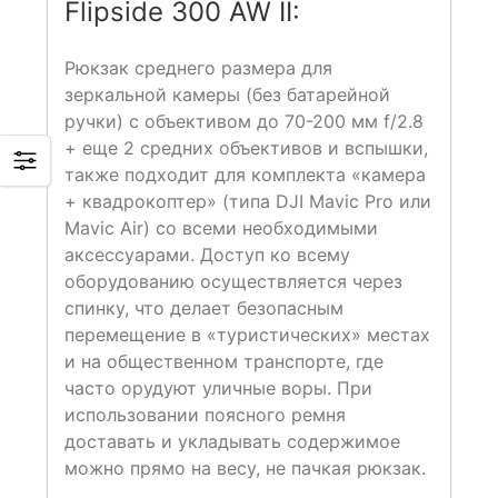
Flipside 300 AW II:
Рюкзак среднего размера для
зеркальной камеры (без батарейной
ручки) с объективом до 70-200 мм f/2.8
+ еще 2 средних объективов и вспышки,
также подходит для комплекта «камера
+ квадрокоптер» (типа DJI Mavic Pro или
Mavic Air) со всеми необходимыми
аксессуарами. Доступ ко всему
оборудованию осуществляется через
спинку, что делает безопасным
перемещение в «туристических» местах
и на общественном транспорте, где
часто орудуют уличные воры. При
использовании поясного ремня
доставать и укладывать содержимое
можно прямо на весу, не пачкая рюкзак.