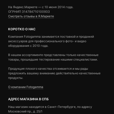
На Яндекс.Маркете — c 10 июня 2014 года.
ОГРНИП 314784710100933
Смотреть отзывы в Я.Маркете
КОРОТКО О НАС
Компания Fotogamma занимается поставкой и продажей
аксессуаров для профессионального фото- и видео
оборудования с 2010 года.
В нашем ассортименте представлены только качественные
товары, прошедшие тестирование нашими специалистами.
Продукция плохого качества отсеивается и мы рады
предложить вашему вниманию действительно качественные
продукты.
О компании Fotogamma
АДРЕС МАГАЗИНА В СПБ
Наш магазин находится в Санкт-Петербурге, по адресу
Московский пр., д. 25/1