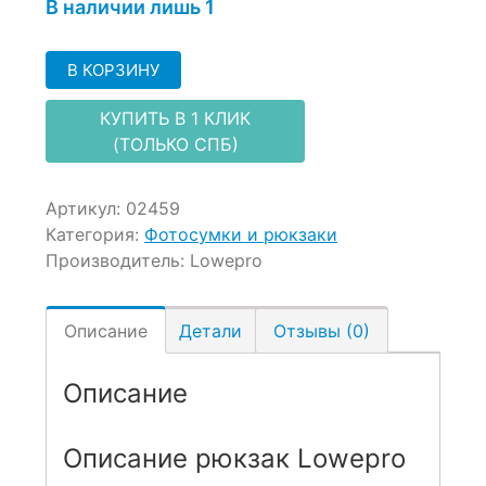
В наличии лишь 1
В КОРЗИНУ
КУПИТЬ В 1 КЛИК
(ТОЛЬКО СПБ)
Артикул:
02459
Категория:
Фотосумки и рюкзаки
Производитель:
Lowepro
Описание
Детали
Отзывы (0)
Описание
Описание рюкзак Lowepro