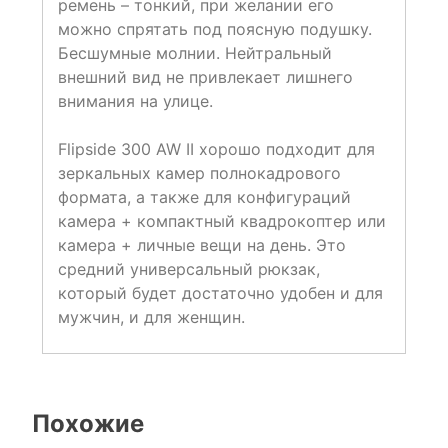
ремень – тонкий, при желании его
можно спрятать под поясную подушку.
Бесшумные молнии. Нейтральный
внешний вид не привлекает лишнего
внимания на улице.
Flipside 300 AW II хорошо подходит для
зеркальных камер полнокадрового
формата, а также для конфигураций
камера + компактный квадрокоптер или
камера + личные вещи на день. Это
средний универсальный рюкзак,
который будет достаточно удобен и для
мужчин, и для женщин.
Похожие