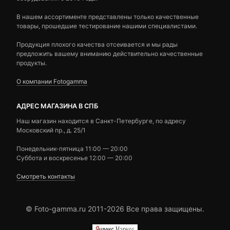
В нашем ассортименте представлены только качественные
товары, прошедшие тестирование нашими специалистами.
Продукция плохого качества отсеивается и мы рады
предложить вашему вниманию действительно качественные
продукты.
О компании Fotogamma
АДРЕС МАГАЗИНА В СПБ
Наш магазин находится в Санкт-Петербурге, по адресу
Московский пр., д. 25/1
Понедельник-пятница 11:00 — 20:00
Суббота и воскресенье 12:00 — 20:00
Смотреть контакты
© Foto-gamma.ru 2011-2026 Все права защищены.