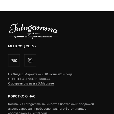
ratings
ratings
МЫ В СОЦ СЕТЯХ
На Яндекс.Маркете — c 10 июня 2014 года.
ОГРНИП 314784710100933
Смотреть отзывы в Я.Маркете
КОРОТКО О НАС
Компания Fotogamma занимается поставкой и продажей
аксессуаров для профессионального фото- и видео
оборудования с 2010 года.