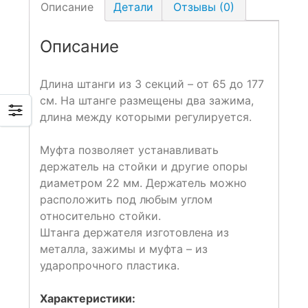
Описание
Детали
Отзывы (0)
Описание
Длина штанги из 3 секций – от 65 до 177
см. На штанге размещены два зажима,
длина между которыми регулируется.
Муфта позволяет устанавливать
держатель на стойки и другие опоры
диаметром 22 мм. Держатель можно
расположить под любым углом
относительно стойки.
Штанга держателя изготовлена из
металла, зажимы и муфта – из
ударопрочного пластика.
Характеристики: