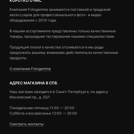
КОРОТКО О НАС
Компания Fotogamma занимается поставкой и продажей
аксессуаров для профессионального фото- и видео
оборудования с 2010 года.
В нашем ассортименте представлены только качественные
товары, прошедшие тестирование нашими специалистами.
Продукция плохого качества отсеивается и мы рады
предложить вашему вниманию действительно качественные
продукты.
О компании Fotogamma
АДРЕС МАГАЗИНА В СПБ
Наш магазин находится в Санкт-Петербурге, по адресу
Московский пр., д. 25/1
Понедельник-пятница 11:00 — 20:00
Суббота и воскресенье 12:00 — 20:00
Смотреть контакты