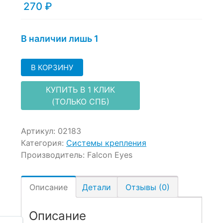
270
₽
В наличии лишь 1
В КОРЗИНУ
КУПИТЬ В 1 КЛИК
(ТОЛЬКО СПБ)
Артикул:
02183
Категория:
Системы крепления
Производитель:
Falcon Eyes
Описание
Детали
Отзывы (0)
Описание