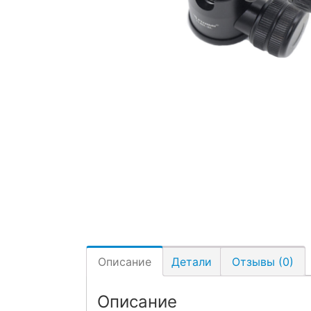
Описание
Детали
Отзывы (0)
Описание