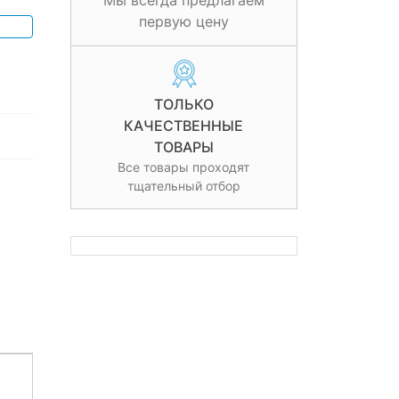
Мы всегда предлагаем
первую цену
ТОЛЬКО
КАЧЕСТВЕННЫЕ
ТОВАРЫ
Все товары проходят
тщательный отбор