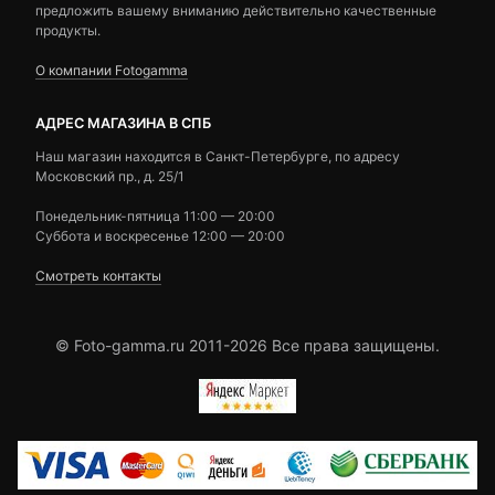
предложить вашему вниманию действительно качественные
продукты.
О компании Fotogamma
АДРЕС МАГАЗИНА В СПБ
Наш магазин находится в Санкт-Петербурге, по адресу
Московский пр., д. 25/1
Понедельник-пятница 11:00 — 20:00
Суббота и воскресенье 12:00 — 20:00
Смотреть контакты
© Foto-gamma.ru 2011-2026 Все права защищены.