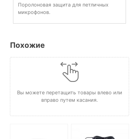
Поролоновая защита для петличных
микрофонов.
Похожие
Вы можете перетащить товары влево или
вправо путем касания.