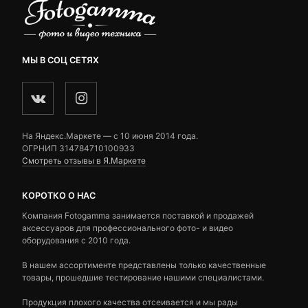
МЫ В СОЦ СЕТЯХ
На Яндекс.Маркете — c 10 июня 2014 года.
ОГРНИП 314784710100933
Смотреть отзывы в Я.Маркете
КОРОТКО О НАС
Компания Fotogamma занимается поставкой и продажей
аксессуаров для профессионального фото- и видео
оборудования с 2010 года.
В нашем ассортименте представлены только качественные
товары, прошедшие тестирование нашими специалистами.
Продукция плохого качества отсеивается и мы рады