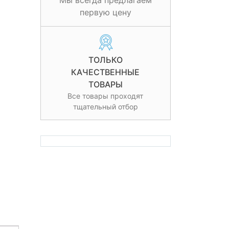
Мы всегда предлагаем
первую цену
ТОЛЬКО
КАЧЕСТВЕННЫЕ
ТОВАРЫ
Все товары проходят
тщательный отбор