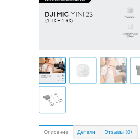
Описание
Детали
Отзывы (0)