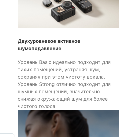
Двухуровневое активное
шумоподавление
Уровень Basic идеально подходит для
тихих помещений, устраняя шум,
сохраняя при этом чистоту вокала.
Уровень Strong отлично подходит для
шумных помещений, значительно
снижая окружающий шум для более
чистого голоса.