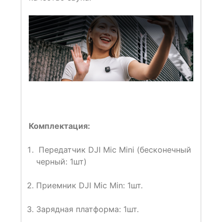
Комплектация:
Передатчик DJI Mic Mini (бесконечный
черный: 1шт)
Приемник DJI Mic Min: 1шт.
Зарядная платформа: 1шт.