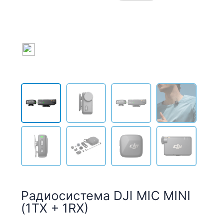
Радиосистема DJI MIC MINI
(1TX + 1RX)