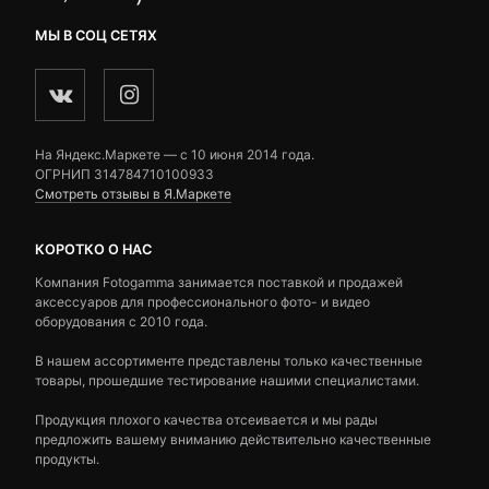
МЫ В СОЦ СЕТЯХ
На Яндекс.Маркете — c 10 июня 2014 года.
ОГРНИП 314784710100933
Смотреть отзывы в Я.Маркете
КОРОТКО О НАС
Компания Fotogamma занимается поставкой и продажей
аксессуаров для профессионального фото- и видео
оборудования с 2010 года.
В нашем ассортименте представлены только качественные
товары, прошедшие тестирование нашими специалистами.
Продукция плохого качества отсеивается и мы рады
предложить вашему вниманию действительно качественные
продукты.