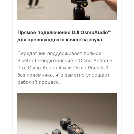
Прямое подключение DJI OsmoAudio™
для превосходного качества звука
Передатчик поддерживает прямое
Bluetooth-подключение к Osmo Action 5
Pro, Osmo Action 4 или Osmo Pocket 3
без приемника, что заметно упрощает
рабочий процесс.