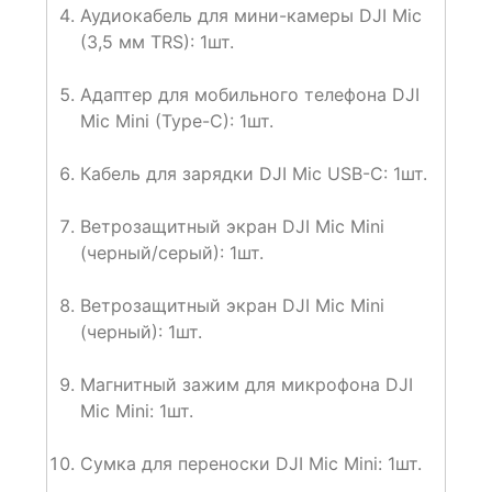
Аудиокабель для мини-камеры DJI Mic
(3,5 мм TRS): 1шт.
Адаптер для мобильного телефона DJI
Mic Mini (Type-C): 1шт.
Кабель для зарядки DJI Mic USB-C: 1шт.
Ветрозащитный экран DJI Mic Mini
(черный/серый): 1шт.
Ветрозащитный экран DJI Mic Mini
(черный): 1шт.
Магнитный зажим для микрофона DJI
Mic Mini: 1шт.
Сумка для переноски DJI Mic Mini: 1шт.