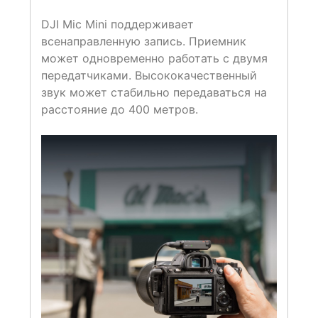
DJI Mic Mini поддерживает
всенаправленную запись. Приемник
может одновременно работать с двумя
передатчиками. Высококачественный
звук может стабильно передаваться на
расстояние до 400 метров.