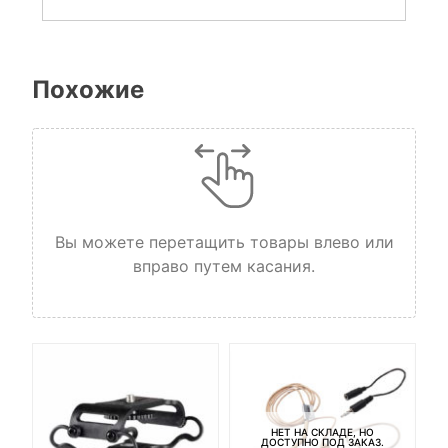
Похожие
Вы можете перетащить товары влево или
вправо путем касания.
НЕТ НА СКЛАДЕ, НО
ДОСТУПНО ПОД ЗАКАЗ.