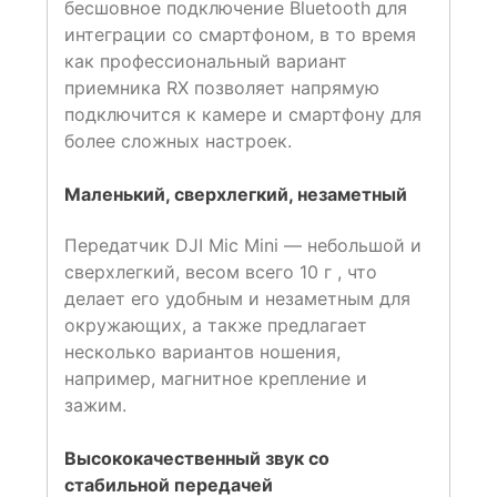
бесшовное подключение Bluetooth для
интеграции со смартфоном, в то время
как профессиональный вариант
приемника RX позволяет напрямую
подключится к камере и смартфону для
более сложных настроек.
Маленький, сверхлегкий, незаметный
Передатчик DJI Mic Mini — небольшой и
сверхлегкий, весом всего 10 г , что
делает его удобным и незаметным для
окружающих, а также предлагает
несколько вариантов ношения,
например, магнитное крепление и
зажим.
Высококачественный звук со
стабильной передачей