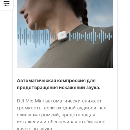
Автоматическая компрессия для
предотвращения искажений звука.
DJI Mic Mini автоматически снижает
громкость, если входной аудиосигнал
слишком громкий, предотвращая
искажения и обеспечивая стабильное
качество звука.