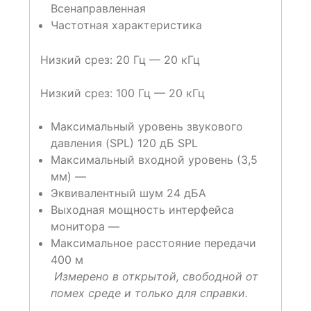
Всенаправленная
Частотная характеристика
Низкий срез: 20 Гц — 20 кГц
Низкий срез: 100 Гц — 20 кГц
Максимальный уровень звукового
давления (SPL) 120 дБ SPL
Максимальный входной уровень (3,5
мм) —
Эквивалентный шум 24 дБА
Выходная мощность интерфейса
монитора —
Максимальное расстояние передачи
400 м
Измерено в открытой, свободной от
помех среде и только для справки.