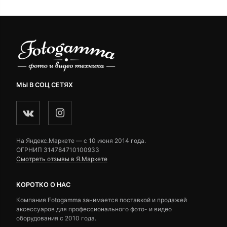
МЫ В СОЦ СЕТЯХ
На Яндекс.Маркете — c 10 июня 2014 года.
ОГРНИП 314784710100933
Смотреть отзывы в Я.Маркете
КОРОТКО О НАС
Компания Fotogamma занимается поставкой и продажей
аксессуаров для профессионального фото- и видео
оборудования с 2010 года.