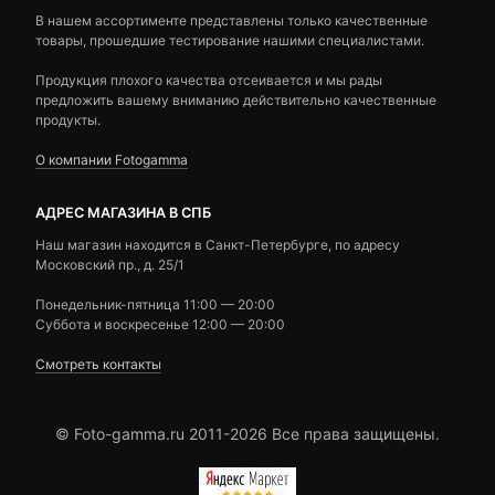
В нашем ассортименте представлены только качественные
товары, прошедшие тестирование нашими специалистами.
Продукция плохого качества отсеивается и мы рады
предложить вашему вниманию действительно качественные
продукты.
О компании Fotogamma
АДРЕС МАГАЗИНА В СПБ
Наш магазин находится в Санкт-Петербурге, по адресу
Московский пр., д. 25/1
Понедельник-пятница 11:00 — 20:00
Суббота и воскресенье 12:00 — 20:00
Смотреть контакты
© Foto-gamma.ru 2011-2026 Все права защищены.