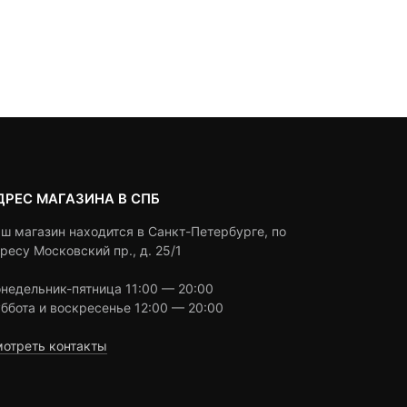
ДРЕС МАГАЗИНА В СПБ
ш магазин находится в Санкт-Петербурге, по
ресу Московский пр., д. 25/1
недельник-пятница 11:00 — 20:00
ббота и воскресенье 12:00 — 20:00
отреть контакты