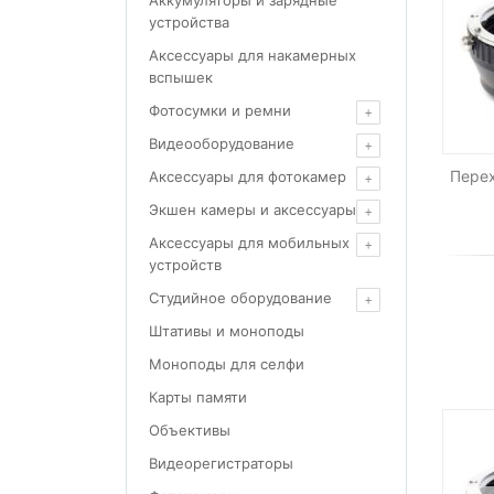
Аккумуляторы и зарядные
устройства
Аксессуары для накамерных
вспышек
Фотосумки и ремни
Видеооборудование
Перех
Аксессуары для фотокамер
Экшен камеры и аксессуары
Аксессуары для мобильных
устройств
Студийное оборудование
Штативы и моноподы
Моноподы для селфи
Карты памяти
Объективы
Видеорегистраторы