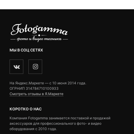
6,990 ₽
МЫ В СОЦ СЕТЯХ
На Яндекс.Маркете — c 10 июня 2014 года.
ОГРНИП 314784710100933
Смотреть отзывы в Я.Маркете
КОРОТКО О НАС
Компания Fotogamma занимается поставкой и продажей
аксессуаров для профессионального фото- и видео
оборудования с 2010 года.