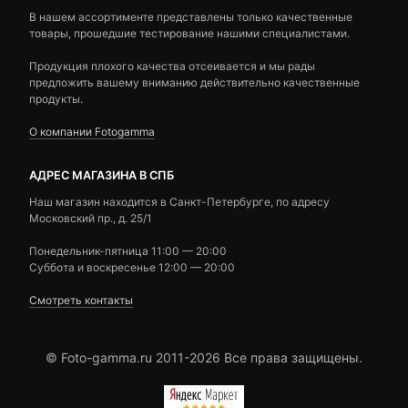
В нашем ассортименте представлены только качественные
товары, прошедшие тестирование нашими специалистами.
Продукция плохого качества отсеивается и мы рады
предложить вашему вниманию действительно качественные
продукты.
О компании Fotogamma
АДРЕС МАГАЗИНА В СПБ
Наш магазин находится в Санкт-Петербурге, по адресу
Московский пр., д. 25/1
Понедельник-пятница 11:00 — 20:00
Суббота и воскресенье 12:00 — 20:00
Смотреть контакты
© Foto-gamma.ru 2011-2026 Все права защищены.