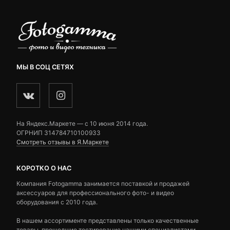
МЫ В СОЦ СЕТЯХ
На Яндекс.Маркете — c 10 июня 2014 года.
ОГРНИП 314784710100933
Смотреть отзывы в Я.Маркете
КОРОТКО О НАС
Компания Fotogamma занимается поставкой и продажей
аксессуаров для профессионального фото- и видео
оборудования с 2010 года.
В нашем ассортименте представлены только качественные
товары, прошедшие тестирование нашими специалистами.