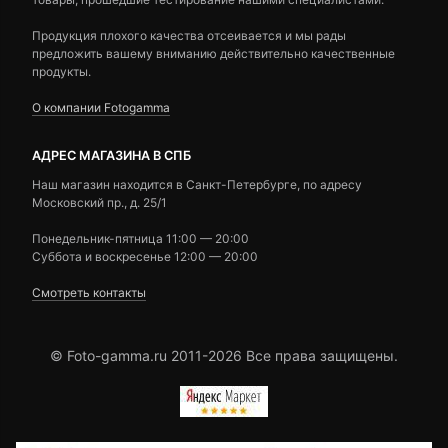
Продукция плохого качества отсеивается и мы рады
предложить вашему вниманию действительно качественные
продукты.
О компании Fotogamma
АДРЕС МАГАЗИНА В СПБ
Наш магазин находится в Санкт-Петербурге, по адресу
Московский пр., д. 25/1
Понедельник-пятница 11:00 — 20:00
Суббота и воскресенье 12:00 — 20:00
Смотреть контакты
© Foto-gamma.ru 2011-2026 Все права защищены.