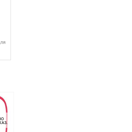
для
НО
НЕТ НА СКЛАДЕ, НО
НЕТ НА СКЛАДЕ, НО
КАЗ.
ДОСТУПНО ПОД ЗАКАЗ.
ДОСТУПНО ПОД ЗАКАЗ.