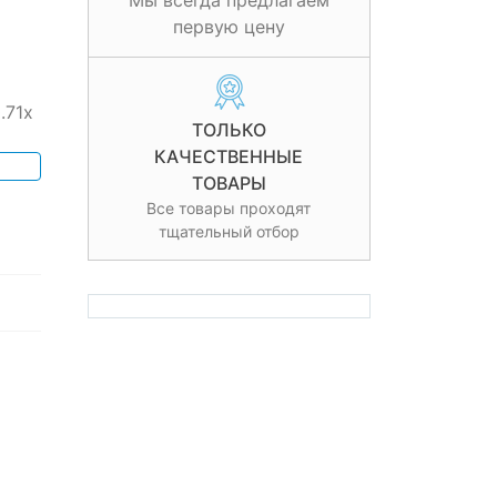
Мы всегда предлагаем
первую цену
.71x
ТОЛЬКО
КАЧЕСТВЕННЫЕ
ТОВАРЫ
Все товары проходят
тщательный отбор