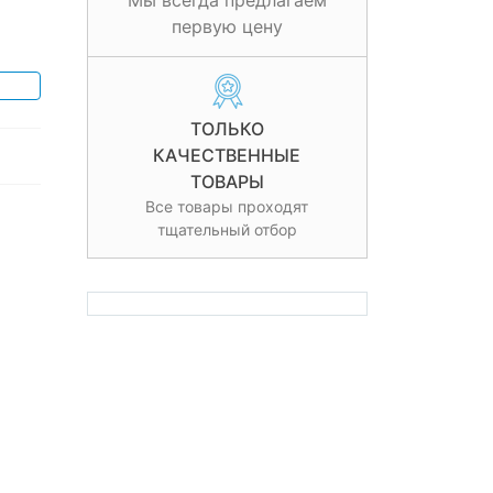
Мы всегда предлагаем
первую цену
ТОЛЬКО
КАЧЕСТВЕННЫЕ
ТОВАРЫ
Все товары проходят
тщательный отбор