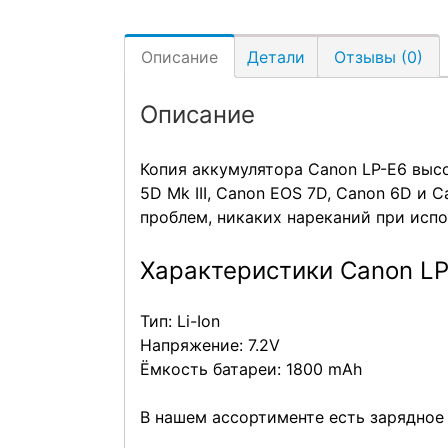
Описание
Детали
Отзывы (0)
Описание
Копия аккумулятора Canon LP-E6 высо
5D Mk III, Canon EOS 7D, Canon 6D и 
проблем, никаких нареканий при испо
Характеристики Canon LP
Тип: Li-Ion
Напряжение: 7.2V
Ёмкость батареи: 1800 mAh
В нашем ассортименте есть зарядное 