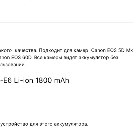
кого качества. Подходит для камер Canon EOS 5D Mk I
Canon EOS 60D. Все камеры видят аккумулятор без
льзовании.
-E6 Li-ion 1800 mAh
устройство для этого аккумулятора.