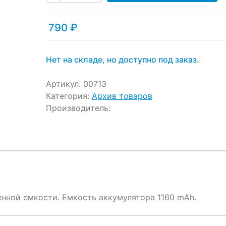
ratings
790
₽
Нет на складе, но доступно под заказ.
Артикул:
00713
Категория:
Архив товаров
Производитель:
нной емкости. Емкость аккумулятора 1160 mAh.