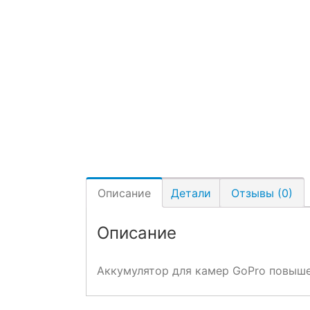
Описание
Детали
Отзывы (0)
Описание
Аккумулятор для камер GoPro повыше