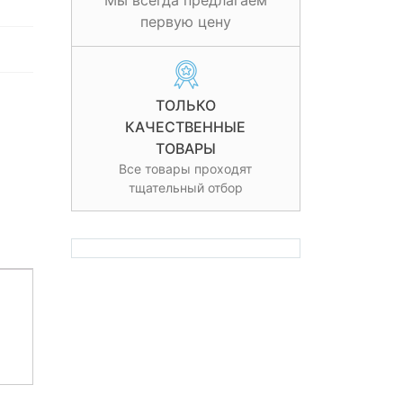
Мы всегда предлагаем
первую цену
ТОЛЬКО
КАЧЕСТВЕННЫЕ
ТОВАРЫ
Все товары проходят
тщательный отбор