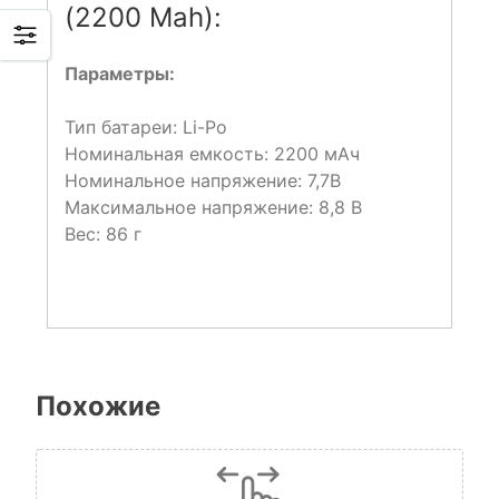
(2200 Mah):
Параметры:
Тип батареи: Li-Po
Номинальная емкость: 2200 мАч
Номинальное напряжение: 7,7В
Максимальное напряжение: 8,8 В
Вес: 86 г
Похожие