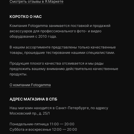
Смотреть отзывы в Я.Маркете
КОРОТКО О НАС
Компания Fotogamma занимается поставкой и продажей
аксессуаров для профессионального фото- и видео
оборудования с 2010 года.
В нашем ассортименте представлены только качественные
товары, прошедшие тестирование нашими специалистами.
Продукция плохого качества отсеивается и мы рады
предложить вашему вниманию действительно качественные
продукты.
О компании Fotogamma
АДРЕС МАГАЗИНА В СПБ
Наш магазин находится в Санкт-Петербурге, по адресу
Московский пр., д. 25/1
Понедельник-пятница 11:00 — 20:00
Суббота и воскресенье 12:00 — 20:00