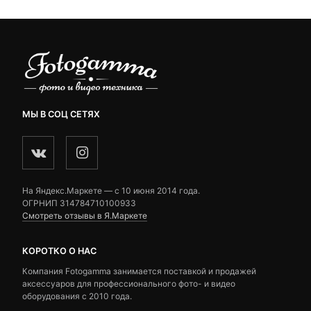
МЫ В СОЦ СЕТЯХ
На Яндекс.Маркете — c 10 июня 2014 года.
ОГРНИП 314784710100933
Смотреть отзывы в Я.Маркете
КОРОТКО О НАС
Компания Fotogamma занимается поставкой и продажей
аксессуаров для профессионального фото- и видео
оборудования с 2010 года.