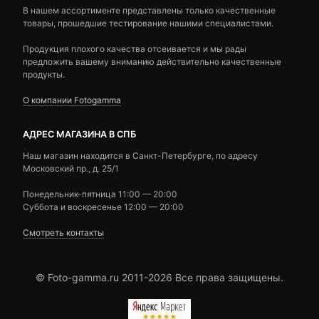
В нашем ассортименте представлены только качественные
товары, прошедшие тестирование нашими специалистами.
Продукция плохого качества отсеивается и мы рады
предложить вашему вниманию действительно качественные
продукты.
О компании Fotogamma
АДРЕС МАГАЗИНА В СПБ
Наш магазин находится в Санкт-Петербурге, по адресу
Московский пр., д. 25/1
Понедельник-пятница 11:00 — 20:00
Суббота и воскресенье 12:00 — 20:00
Смотреть контакты
© Foto-gamma.ru 2011-2026 Все права защищены.