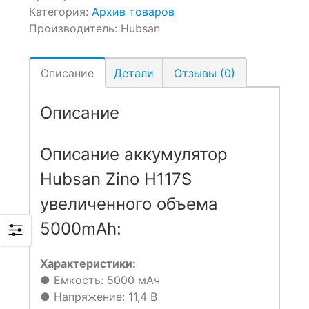
Категория:
Архив товаров
Производитель:
Hubsan
Описание
Детали
Отзывы (0)
Описание
Описание аккумулятор
Hubsan Zino H117S
увеличенного объема
5000mAh:
Характеристики:
● Емкость: 5000 мАч
● Напряжение: 11,4 В