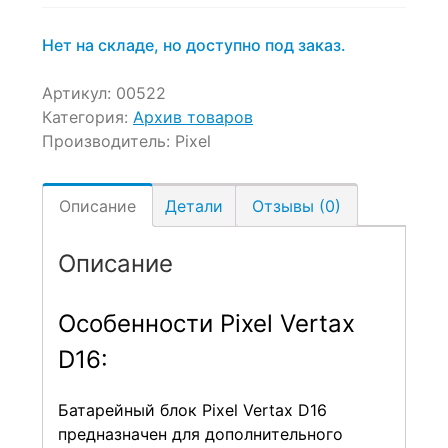
Нет на складе, но доступно под заказ.
Артикул:
00522
Категория:
Архив товаров
Производитель:
Pixel
Описание
Детали
Отзывы (0)
Описание
Особенности Pixel Vertax
D16:
Батарейный блок Pixel Vertax D16
предназначен для дополнительного