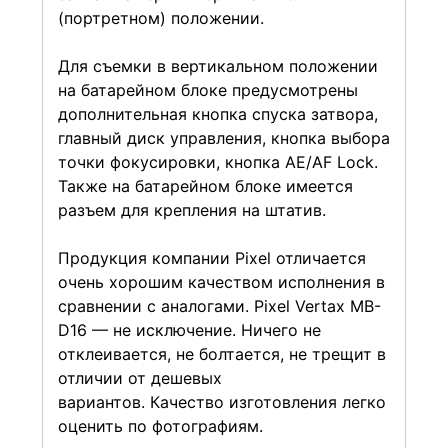
(портретном) положении.
Для съемки в вертикальном положении
на батарейном блоке предусмотрены
дополнительная кнопка спуска затвора,
главный диск управления, кнопка выбора
точки фокусировки, кнопка AE/AF Lock.
Также на батарейном блоке имеется
разъем для крепления на штатив.
Продукция компании Pixel отличается
очень хорошим качеством исполнения в
сравнении с аналогами. Pixel Vertax MB-
D16 — не исключение. Ничего не
отклеивается, не болтается, не трещит в
отличии от дешевых
вариантов. Качество изготовления легко
оценить по фотографиям.