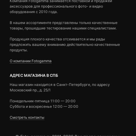
Компания Fotogamma занимается поставкой и продажей
аксессуаров для профессионального фото- и видео
оборудования с 2010 года.
В нашем ассортименте представлены только качественные
товары, прошедшие тестирование нашими специалистами.
Продукция плохого качества отсеивается и мы рады
предложить вашему вниманию действительно качественные
продукты.
О компании Fotogamma
АДРЕС МАГАЗИНА В СПБ
Наш магазин находится в Санкт-Петербурге, по адресу
Московский пр., д. 25/1
Понедельник-пятница 11:00 — 20:00
Суббота и воскресенье 12:00 — 20:00
Смотреть контакты