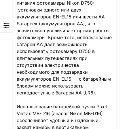
питания фотокамеры Nikon D750:
установки одного или двух
аккумуляторов EN-EL15 или шести АА
батареек (аккумуляторов АА), что
значительно увеличивает время работы
фотокамеры. Кроме того, использование
батарей АА дает возможность
использовать фотокамеру D750 в
длительных путешествиях при
отсутствии электричества
необходимого для подзарядки
аккумуляторов EN-EL15 — с батарейным
блоком можно использовать
легкодоступные батареи АА (LR6).
Использование батарейной ручки Pixel
Vertax MB-D16 (аналог Nikon MB-D16)
обеспечивает удобный и надёжный
захват камеры в вертикальном