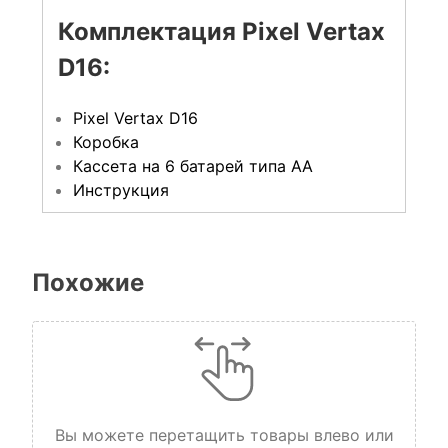
Комплектация Pixel Vertax
D16:
Pixel Vertax D16
Коробка
Кассета на 6 батарей типа АА
Инструкция
Похожие
Вы можете перетащить товары влево или