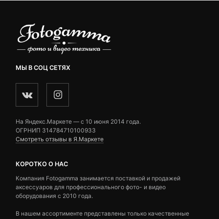
МЫ В СОЦ СЕТЯХ
На Яндекс.Маркете — c 10 июня 2014 года.
ОГРНИП 314784710100933
Смотреть отзывы в Я.Маркете
КОРОТКО О НАС
Компания Fotogamma занимается поставкой и продажей
аксессуаров для профессионального фото- и видео
оборудования с 2010 года.
В нашем ассортименте представлены только качественные