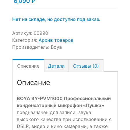
6,090
₽
Нет на складе, но доступно под заказ.
Артикул:
00990
Категория:
Архив товаров
Производитель:
Boya
Описание
Детали
Отзывы (0)
Описание
BOYA BY-PVM1000 Профессиональный
конденсаторный микрофон «Пушка»
предназначен для записи звука
высокого качества при использовании с
DSLR, видео и кино камерами, а также