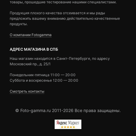
товары, прошедшие тестирование нашими специалистами.
Продукция плохого качества отсеивается и мы рады
предложить вашему вниманию действительно качественные
продукты.
О компании Fotogamma
АДРЕС МАГАЗИНА В СПБ
Наш магазин находится в Санкт-Петербурге, по адресу
Московский пр., д. 25/1
Понедельник-пятница 11:00 — 20:00
Суббота и воскресенье 12:00 — 20:00
Смотреть контакты
© Foto-gamma.ru 2011-2026 Все права защищены.