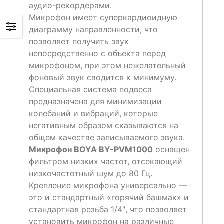
аудио-рекордерами.
Микрофон имеет суперкардиоидную
диаграмму направленности, что
позволяет получить звук
непосредственно с объекта перед
микрофоном, при этом нежелательный
фоновый звук сводится к минимуму.
Специальная система подвеса
предназначена для минимизации
колебаний и вибраций, которые
негативным образом сказываются на
общем качестве записываемого звука.
Микрофон BOYA BY-PVM1000
оснащен
фильтром низких частот, отсекающий
низкочастотный шум до 80 Гц.
Крепление микрофона универсально —
это и стандартный «горячий башмак» и
стандартная резьба 1/4″, что позволяет
установить микрофон на различные