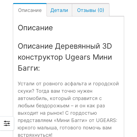
Описание
Детали
Отзывы (0)
Описание
Описание Деревянный 3D
конструктор Ugears Мини
Багги:
Устали от ровного асфальта и городской
скуки? Тогда вам точно нужен
автомобиль, который справится с
любым бездорожьем – и он как раз
выходит на рынок! С гордостью
представляем «Мини Багги» от UGEARS:
юркого малыша, готового помочь вам
встряхнуться!