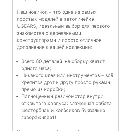
Наш новичок – это одна из самых
простых моделей в автолинейке
UGEARS, идеальный выбор для первого
знакомства с деревянными
конструкторами и просто отличное
дополнение к вашей коллекции:
Всего 80 деталей: на сборку хватит
одного часа;
Никакого клея или инструментов – всё
крепится друг к другу просто руками,
прямо из коробки;
Полноценный резиномотор внутри
открытого корпуса: слаженная работа
шестерёнок и колёсиков буквально
завораживает!