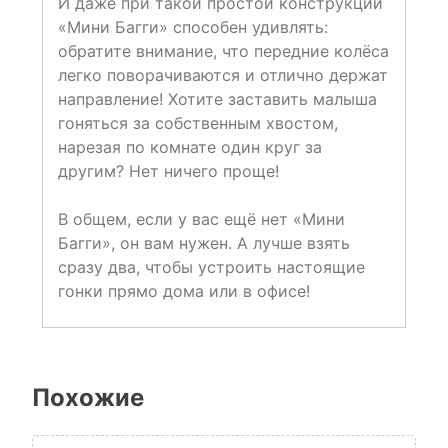
И даже при такой простой конструкции
«Мини Багги» способен удивлять:
обратите внимание, что передние колёса
легко поворачиваются и отлично держат
направление! Хотите заставить малыша
гоняться за собственным хвостом,
нарезая по комнате один круг за
другим? Нет ничего проще!
В общем, если у вас ещё нет «Мини
Багги», он вам нужен. А лучше взять
сразу два, чтобы устроить настоящие
гонки прямо дома или в офисе!
Похожие