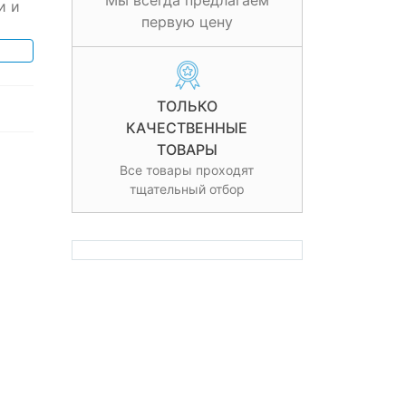
Мы всегда предлагаем
и и
первую цену
ТОЛЬКО
КАЧЕСТВЕННЫЕ
ТОВАРЫ
Все товары проходят
тщательный отбор