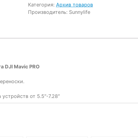
Категория:
Архив товаров
Производитель:
Sunnylife
а DJI Mavic PRO
переноски.
устройств от 5.5″-7.28″