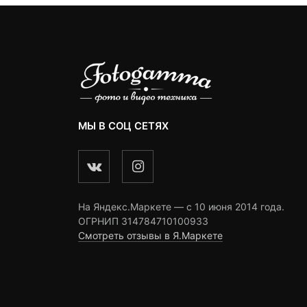
МЫ В СОЦ СЕТЯХ
На Яндекс.Маркете — c 10 июня 2014 года.
ОГРНИП 314784710100933
Смотреть отзывы в Я.Маркете