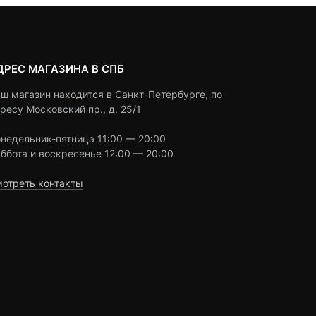
ДРЕС МАГАЗИНА В СПБ
ш магазин находится в Санкт-Петербурге, по
ресу Московский пр., д. 25/1
недельник-пятница 11:00 — 20:00
ббота и воскресенье 12:00 — 20:00
отреть контакты