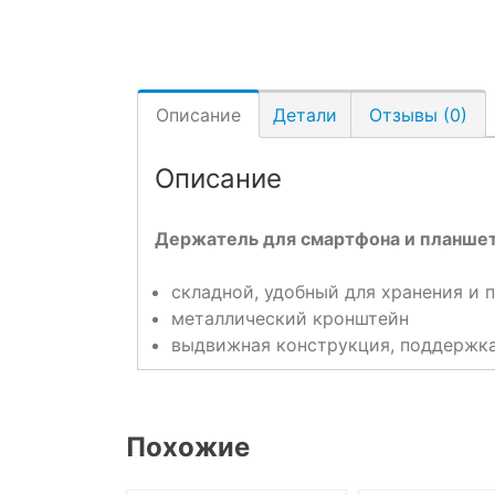
Описание
Детали
Отзывы (0)
Описание
Держатель для смартфона и планшет
складной, удобный для хранения и 
металлический кронштейн
выдвижная конструкция, поддержка 
Похожие