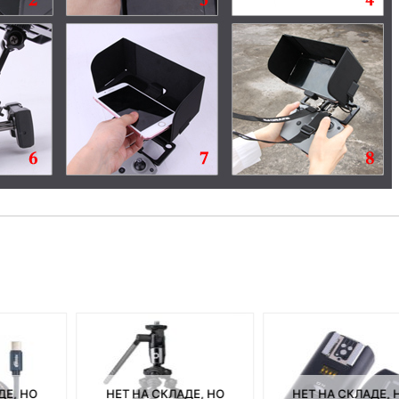
ДЕ, НО
НЕТ НА СКЛАДЕ, НО
НЕТ НА СКЛАДЕ, 