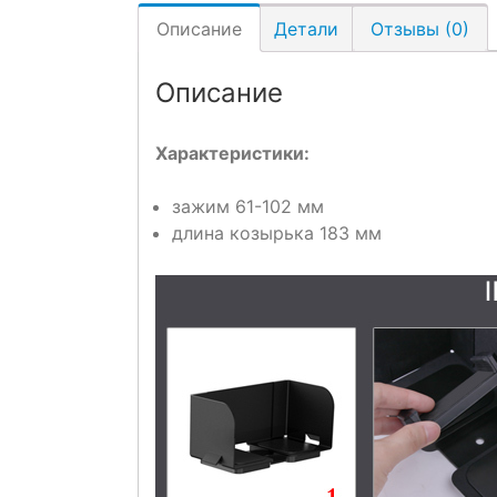
Описание
Детали
Отзывы (0)
Описание
Характеристики:
зажим 61-102 мм
длина козырька 183 мм