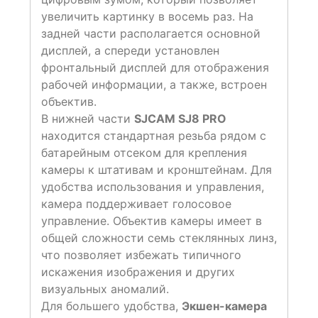
увеличить картинку в восемь раз. На
задней части располагается основной
дисплей, а спереди установлен
фронтальный дисплей для отображения
рабочей информации, а также, встроен
объектив.
В нижней части
SJCAM SJ8 PRO
находится стандартная резьба рядом с
батарейным отсеком для крепления
камеры к штативам и кронштейнам. Для
удобства использования и управления,
камера поддерживает голосовое
управление. Объектив камеры имеет в
общей сложности семь стеклянных линз,
что позволяет избежать типичного
искажения изображения и других
визуальных аномалий.
Для большего удобства,
Экшен-камера