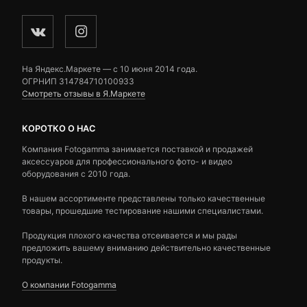
На Яндекс.Маркете — c 10 июня 2014 года.
ОГРНИП 314784710100933
Смотреть отзывы в Я.Маркете
КОРОТКО О НАС
Компания Fotogamma занимается поставкой и продажей
аксессуаров для профессионального фото- и видео
оборудования с 2010 года.
В нашем ассортименте представлены только качественные
товары, прошедшие тестирование нашими специалистами.
Продукция плохого качества отсеивается и мы рады
предложить вашему вниманию действительно качественные
продукты.
О компании Fotogamma