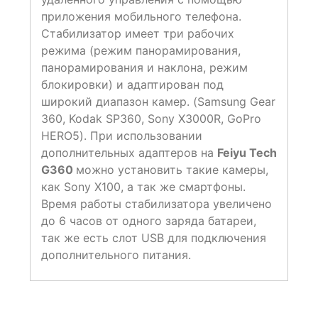
приложения мобильного телефона.
Стабилизатор имеет три рабочих
режима (режим панорамирования,
панорамирования и наклона, режим
блокировки) и адаптирован под
широкий диапазон камер. (Samsung Gear
360, Kodak SP360, Sony X3000R, GoPro
HERO5). При использовании
дополнительных адаптеров на
Feiyu Tech
G360
можно установить такие камеры,
как Sony X100, а так же смартфоны.
Время работы стабилизатора увеличено
до 6 часов от одного заряда батареи,
так же есть слот USB для подключения
дополнительного питания.