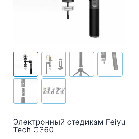
Электронный стедикам Feiyu
Tech G360