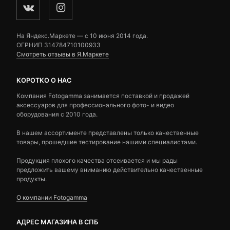
На Яндекс.Маркете — c 10 июня 2014 года.
ОГРНИП 314784710100933
Смотреть отзывы в Я.Маркете
КОРОТКО О НАС
Компания Fotogamma занимается поставкой и продажей
аксессуаров для профессионального фото- и видео
оборудования с 2010 года.
В нашем ассортименте представлены только качественные
товары, прошедшие тестирование нашими специалистами.
Продукция плохого качества отсеивается и мы рады
предложить вашему вниманию действительно качественные
продукты.
О компании Fotogamma
АДРЕС МАГАЗИНА В СПБ