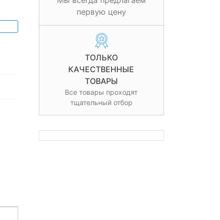
Мы всегда предлагаем
первую цену
ТОЛЬКО
КАЧЕСТВЕННЫЕ
ТОВАРЫ
Все товары проходят
тщательный отбор