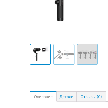
Описание
Детали
Отзывы (0)