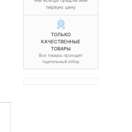
Мы всегда предлагаем
первую цену
ТОЛЬКО
КАЧЕСТВЕННЫЕ
ТОВАРЫ
Все товары проходят
тщательный отбор