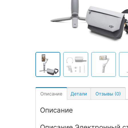
Описание
Детали
Отзывы (0)
Описание
Описание Электронный с