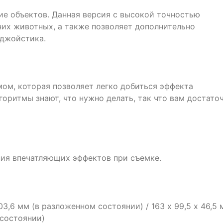
е объектов. Данная версия с высокой точностью
них животных, а также позволяет дополнительно
джойстика.
ом, которая позволяет легко добиться эффекта
оритмы знают, что нужно делать, так что вам достато
ия впечатляющих эффектов при съемке.
103,6 мм (в разложенном состоянии) / 163 х 99,5 х 46,5
 состоянии)