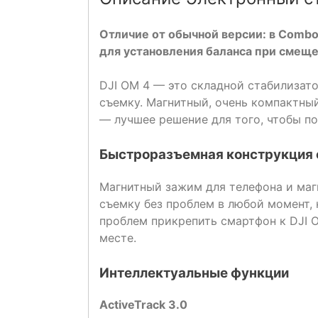
Отличие от обычной версии: в Combo
для установления баланса при смещ
DJI OM 4 — это складной стабилизат
съемку. Магнитный, очень компактн
— лучшее решение для того, чтобы 
Быстроразъемная конструкция 
Магнитный зажим для телефона и маг
съемку без проблем в любой момент, 
проблем прикрепить смартфон к DJI O
месте.
Интеллектуальные функции
ActiveTrack 3.0