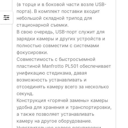
(в торце и в боковой части возле USB-
порта). В комплект поставки входит
небольшой складной трипод для
стационарной съемки.
В свою очередь, USB-порт служит для
зарядки камеры и других устройств и
полностью совместим с системами
фокусировки.
Совместимость с быстросъемной
пластиной Manfrotto PL501 обеспечивает
унификацию стедикама, давая
возможность устанавливать и
отсоединять камеру всего за несколько
секунд.
Конструкция «горячей замены» камеры
удобна для хранения и транспортировки,
а также позволяет устанавливать
камеру на другое оборудование.
Чувствительное колесо регулировки