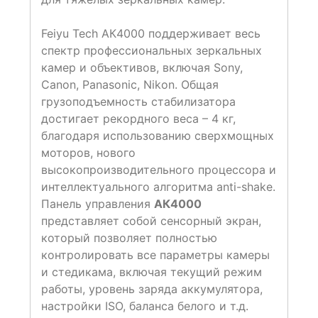
Feiyu Tech АК4000 поддерживает весь
спектр профессиональных зеркальных
камер и объективов, включая Sony,
Canon, Panasonic, Nikon. Общая
грузоподъемность стабилизатора
достигает рекордного веса – 4 кг,
благодаря использованию сверхмощных
моторов, нового
высокопроизводительного процессора и
интеллектуального алгоритма anti-shake.
Панель управления
АК4000
представляет собой сенсорный экран,
который позволяет полностью
контролировать все параметры камеры
и стедикама, включая текущий режим
работы, уровень заряда аккумулятора,
настройки ISO, баланса белого и т.д.