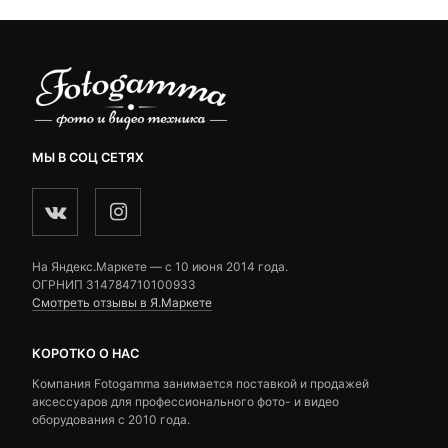
МЫ В СОЦ СЕТЯХ
На Яндекс.Маркете — c 10 июня 2014 года.
ОГРНИП 314784710100933
Смотреть отзывы в Я.Маркете
КОРОТКО О НАС
Компания Fotogamma занимается поставкой и продажей
аксессуаров для профессионального фото- и видео
оборудования с 2010 года.