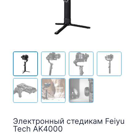
Электронный стедикам Feiyu
Tech AK4000