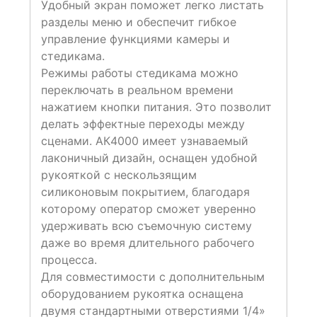
Удобный экран поможет легко листать
разделы меню и обеспечит гибкое
управление функциями камеры и
стедикама.
Режимы работы стедикама можно
переключать в реальном времени
нажатием кнопки питания. Это позволит
делать эффектные переходы между
сценами. АК4000 имеет узнаваемый
лаконичный дизайн, оснащен удобной
рукояткой с нескользящим
силиконовым покрытием, благодаря
которому оператор сможет уверенно
удерживать всю съемочную систему
даже во время длительного рабочего
процесса.
Для совместимости с дополнительным
оборудованием рукоятка оснащена
двумя стандартными отверстиями 1/4»