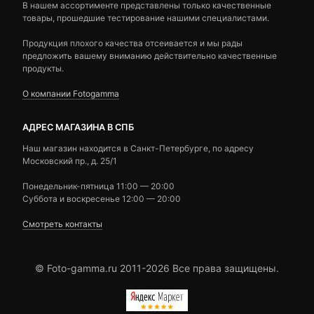
В нашем ассортименте представлены только качественные
товары, прошедшие тестирование нашими специалистами.
Продукция плохого качества отсеивается и мы рады
предложить вашему вниманию действительно качественные
продукты.
О компании Fotogamma
АДРЕС МАГАЗИНА В СПБ
Наш магазин находится в Санкт-Петербурге, по адресу
Московский пр., д. 25/1
Понедельник-пятница 11:00 — 20:00
Суббота и воскресенье 12:00 — 20:00
Смотреть контакты
© Foto-gamma.ru 2011-2026 Все права защищены.