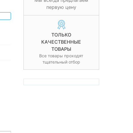
Мы всегда предлагаем
первую цену
ТОЛЬКО
КАЧЕСТВЕННЫЕ
ТОВАРЫ
Все товары проходят
тщательный отбор