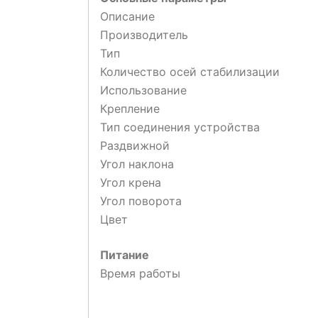
Описание
Производитель
Тип
Количество осей стабилизации
Использование
Крепление
Тип соединения устройства
Раздвижной
Угол наклона
Угол крена
Угол поворота
Цвет
Питание
Время работы