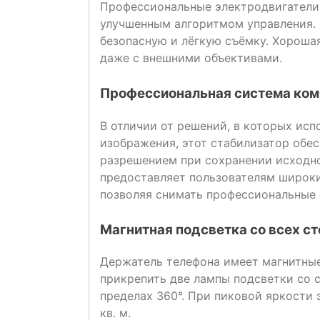
Профессиональные электродвигатели
улучшенным алгоритмом управления. 
безопасную и лёгкую съёмку. Хороша
даже с внешними объективами.
Профессиональная система ком
В отличии от решений, в которых ис
изображения, этот стабилизатор обе
разрешением при сохранении исходно
предоставляет пользователям широк
позволяя снимать профессиональные
Магнитная подсветка со всех с
Держатель телефона имеет магнитные
прикрепить две лампы подсветки со 
пределах 360°. При пиковой яркости
кв. м.