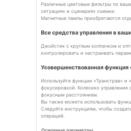
Различные цветовые фильтры по ваше
ситуациях и сценариях съемки.
Магнитные лампы приобретаются отд
Все средства управления в ваш
Джойстик с круглым колпачком и опт
контролировать и настраивать парам
Усовершенствованная функция 
Используйте функции «Транстрав» и 
фокусировкой. Колесико управления 
фокусным расстоянием.
Вы также можете использовать функ
Следуйте инструкциям, чтобы создат
операций.
Основные параметры