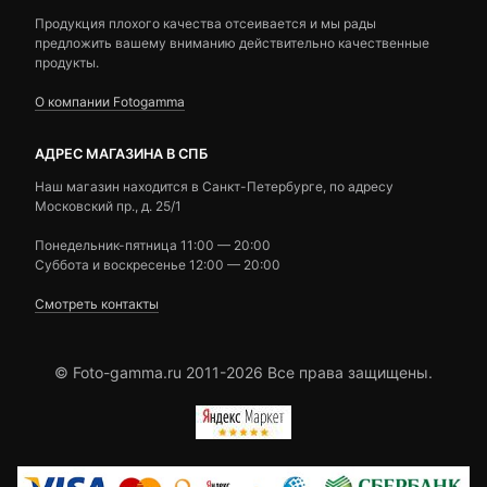
Продукция плохого качества отсеивается и мы рады
предложить вашему вниманию действительно качественные
продукты.
О компании Fotogamma
АДРЕС МАГАЗИНА В СПБ
Наш магазин находится в Санкт-Петербурге, по адресу
Московский пр., д. 25/1
Понедельник-пятница 11:00 — 20:00
Суббота и воскресенье 12:00 — 20:00
Смотреть контакты
© Foto-gamma.ru 2011-2026 Все права защищены.