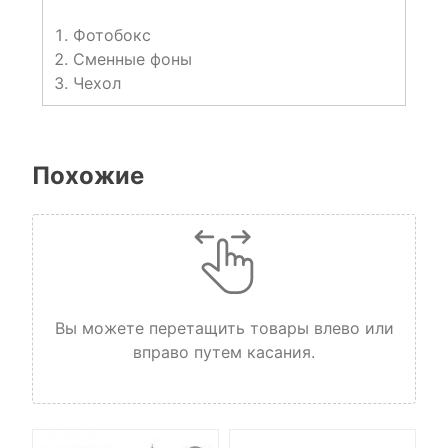
Фотобокс
Сменные фоны
Чехол
Похожие
Вы можете перетащить товары влево или
вправо путем касания.