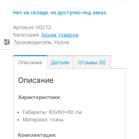
Нет на складе, но доступно под заказ.
Артикул:
00272
Категория:
Архив товаров
Производитель:
Hylow
Описание
Детали
Отзывы (0)
Описание
Характеристики:
Габариты: 60x60x60 см
Материал: ткань
Комплектация: