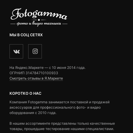
МЫ В СОЦ СЕТЯХ
На Яндекс.Маркете — c 10 июня 2014 года.
ОГРНИП 314784710100933
Смотреть отзывы в Я.Маркете
КОРОТКО О НАС
Компания Fotogamma занимается поставкой и продажей
аксессуаров для профессионального фото- и видео
оборудования с 2010 года.
В нашем ассортименте представлены только качественные
товары, прошедшие тестирование нашими специалистами.