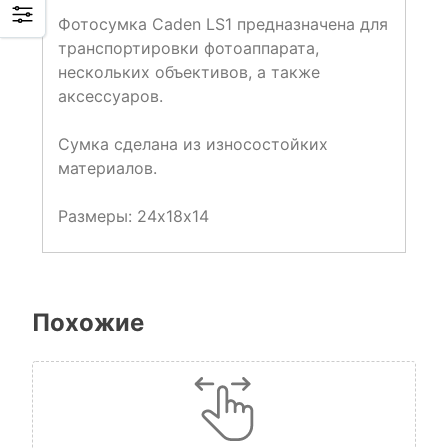
Фотосумка Caden LS1 предназначена для
транспортировки фотоаппарата,
нескольких объективов, а также
аксессуаров.
Сумка сделана из износостойких
материалов.
Размеры: 24х18х14
Похожие