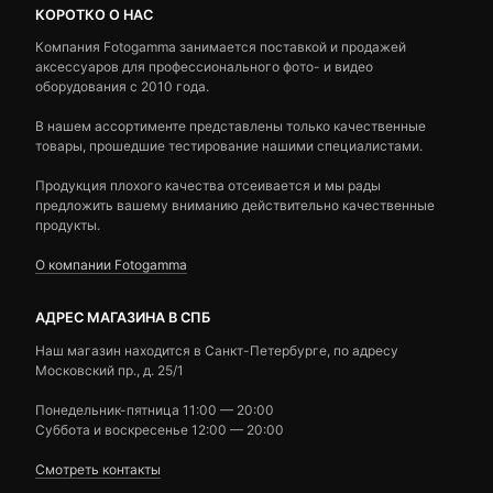
КОРОТКО О НАС
Компания Fotogamma занимается поставкой и продажей
аксессуаров для профессионального фото- и видео
оборудования с 2010 года.
В нашем ассортименте представлены только качественные
товары, прошедшие тестирование нашими специалистами.
Продукция плохого качества отсеивается и мы рады
предложить вашему вниманию действительно качественные
продукты.
О компании Fotogamma
АДРЕС МАГАЗИНА В СПБ
Наш магазин находится в Санкт-Петербурге, по адресу
Московский пр., д. 25/1
Понедельник-пятница 11:00 — 20:00
Суббота и воскресенье 12:00 — 20:00
Смотреть контакты