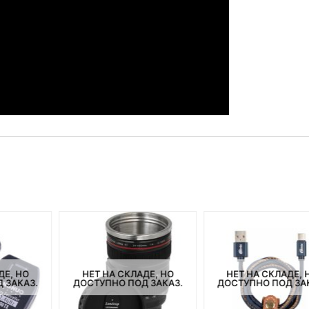
ДЕ, НО
НЕТ НА СКЛАДЕ, НО
НЕТ НА СКЛАДЕ, 
 ЗАКАЗ.
ДОСТУПНО ПОД ЗАКАЗ.
ДОСТУПНО ПОД ЗА