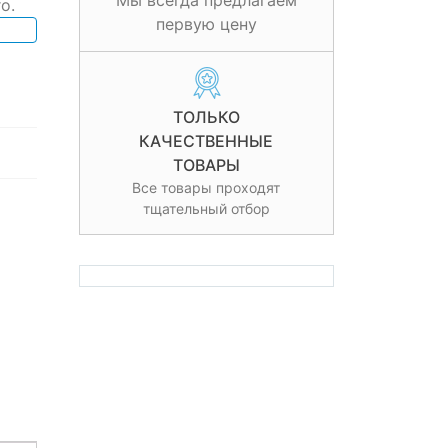
Мы всегда предлагаем
o.
первую цену
ТОЛЬКО
КАЧЕСТВЕННЫЕ
ТОВАРЫ
Все товары проходят
тщательный отбор