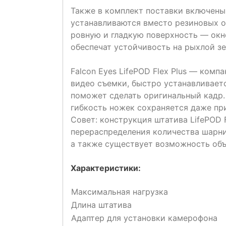
Также в комплект поставки включены
устанавливаются вместо резиновых о
ровную и гладкую поверхность — окно
обеспечат устойчивость на рыхлой зе
Falcon Eyes LifePOD Flex Plus — комп
видео съемки, быстро устанавливает
поможет сделать оригинальный кадр.
гибкость ножек сохраняется даже пр
Совет: конструкция штатива LifePOD 
перераспределения количества шарни
а также существует возможность объ
Характеристики:
Максимальная нагрузка
Длина штатива
Адаптер для установки камерофона