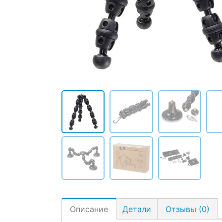
Описание
Детали
Отзывы (0)