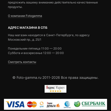
предложить вашему вниманию действительно качественные
продукты.
О компании Fotogamma
АДРЕС МАГАЗИНА В СПБ
Наш магазин находится в Санкт-Петербурге, по адресу
Московский пр., д. 25/1
Понедельник-пятница 11:00 — 20:00
Суббота и воскресенье 12:00 — 20:00
Смотреть контакты
© Foto-gamma.ru 2011-2026 Все права защищены.