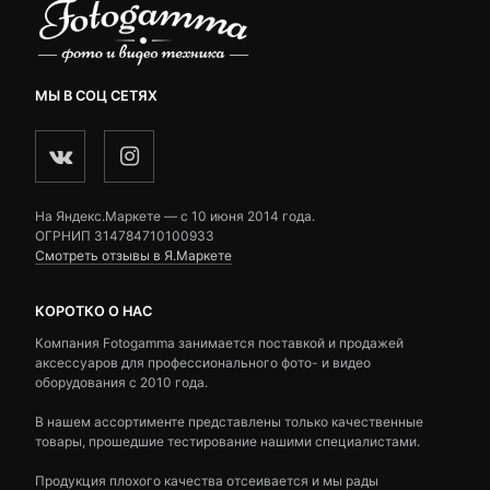
МЫ В СОЦ СЕТЯХ
На Яндекс.Маркете — c 10 июня 2014 года.
ОГРНИП 314784710100933
Смотреть отзывы в Я.Маркете
КОРОТКО О НАС
Компания Fotogamma занимается поставкой и продажей
аксессуаров для профессионального фото- и видео
оборудования с 2010 года.
В нашем ассортименте представлены только качественные
товары, прошедшие тестирование нашими специалистами.
Продукция плохого качества отсеивается и мы рады