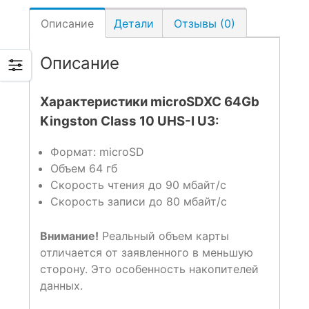
Описание
Детали
Отзывы (0)
Описание
Характеристики microSDXC 64Gb
Kingston Class 10 UHS-I U3:
Формат: microSD
Объем 64 гб
Скорость чтения до 90 мбайт/с
Скорость записи до 80 мбайт/с
Внимание!
Реальный объем карты
отличается от заявленного в меньшую
сторону. Это особенность накопителей
данных.