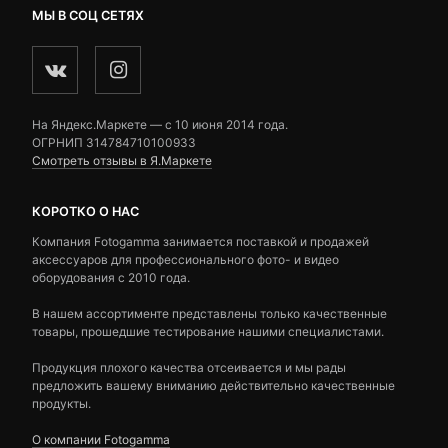
МЫ В СОЦ СЕТЯХ
На Яндекс.Маркете — c 10 июня 2014 года.
ОГРНИП 314784710100933
Смотреть отзывы в Я.Маркете
КОРОТКО О НАС
Компания Fotogamma занимается поставкой и продажей
аксессуаров для профессионального фото- и видео
оборудования с 2010 года.
В нашем ассортименте представлены только качественные
товары, прошедшие тестирование нашими специалистами.
Продукция плохого качества отсеивается и мы рады
предложить вашему вниманию действительно качественные
продукты.
О компании Fotogamma