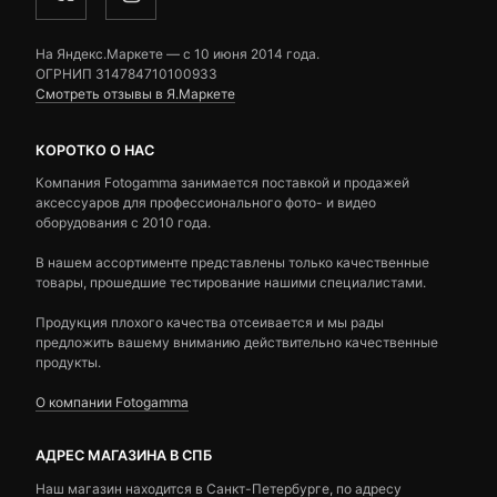
На Яндекс.Маркете — c 10 июня 2014 года.
ОГРНИП 314784710100933
Смотреть отзывы в Я.Маркете
КОРОТКО О НАС
Компания Fotogamma занимается поставкой и продажей
аксессуаров для профессионального фото- и видео
оборудования с 2010 года.
В нашем ассортименте представлены только качественные
товары, прошедшие тестирование нашими специалистами.
Продукция плохого качества отсеивается и мы рады
предложить вашему вниманию действительно качественные
продукты.
О компании Fotogamma
АДРЕС МАГАЗИНА В СПБ
Наш магазин находится в Санкт-Петербурге, по адресу