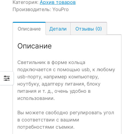
Категория:
Архив товаров
Производитель:
YouPro
Описание
Детали
Отзывы (0)
Описание
Светильник в форме кольца
подключается с помощью usb, к любому
usb-порту, например компьютеру,
ноутбуку, адаптеру питания, блоку
питания и т. д., очень удобно в
использовании.
Вы можете свободно регулировать угол
в соответствии с вашими
потребностями съемки.