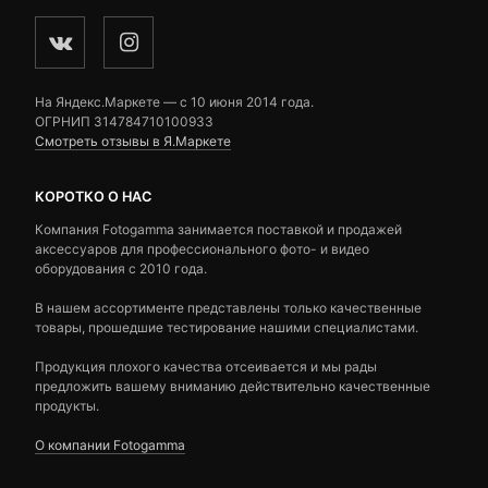
На Яндекс.Маркете — c 10 июня 2014 года.
ОГРНИП 314784710100933
Смотреть отзывы в Я.Маркете
КОРОТКО О НАС
Компания Fotogamma занимается поставкой и продажей
аксессуаров для профессионального фото- и видео
оборудования с 2010 года.
В нашем ассортименте представлены только качественные
товары, прошедшие тестирование нашими специалистами.
Продукция плохого качества отсеивается и мы рады
предложить вашему вниманию действительно качественные
продукты.
О компании Fotogamma