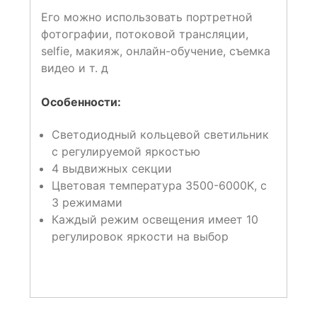
Его можно использовать портретной
фотографии, потоковой трансляции,
selfie, макияж, онлайн-обучение, съемка
видео и т. д
Особенности:
Светодиодный кольцевой светильник
с регулируемой яркостью
4 выдвижных секции
Цветовая температура 3500-6000K, с
3 режимами
Каждый режим освещения имеет 10
регулировок яркости на выбор