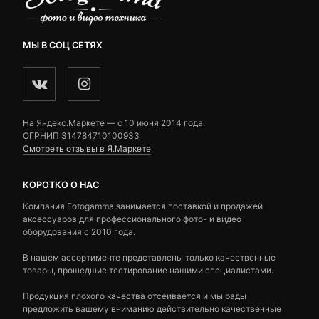
МЫ В СОЦ СЕТЯХ
На Яндекс.Маркете — c 10 июня 2014 года.
ОГРНИП 314784710100933
Смотреть отзывы в Я.Маркете
КОРОТКО О НАС
Компания Fotogamma занимается поставкой и продажей
аксессуаров для профессионального фото- и видео
оборудования с 2010 года.
В нашем ассортименте представлены только качественные
товары, прошедшие тестирование нашими специалистами.
Продукция плохого качества отсеивается и мы рады
предложить вашему вниманию действительно качественные