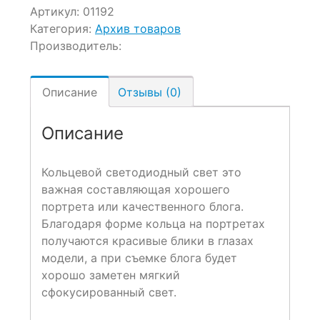
Артикул:
01192
Категория:
Архив товаров
Производитель:
Описание
Отзывы (0)
Описание
Кольцевой светодиодный свет это
важная составляющая хорошего
портрета или качественного блога.
Благодаря форме кольца на портретах
получаются красивые блики в глазах
модели, а при съемке блога будет
хорошо заметен мягкий
сфокусированный свет.