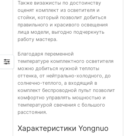
Также визажисты по достоинству
оценят комплект из осветителя и
стойки, который позволит добиться
правильного и красивого освещения
лица модели, выгодно подчеркнуть
работу мастера.
Благодаря переменной
температуре комплектного осветителя
можно добиться нужной теплоты
оттенка, от нейтрально-холодного, до
солнечно-теплого, а входящий в
комплект беспроводной пульт позволит
комфортно управлять мощностью и
температурой свечения с большого
расстояния.
Характеристики Yongnuo