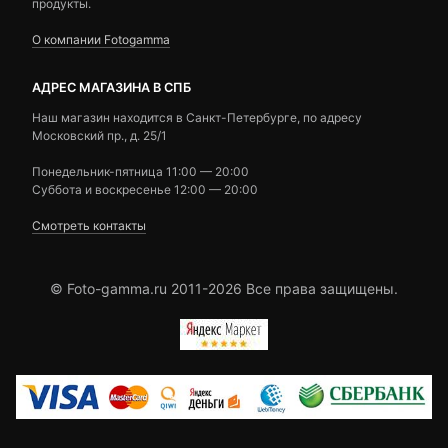
продукты.
О компании Fotogamma
АДРЕС МАГАЗИНА В СПБ
Наш магазин находится в Санкт-Петербурге, по адресу
Московский пр., д. 25/1
Понедельник-пятница 11:00 — 20:00
Суббота и воскресенье 12:00 — 20:00
Смотреть контакты
© Foto-gamma.ru 2011-2026 Все права защищены.