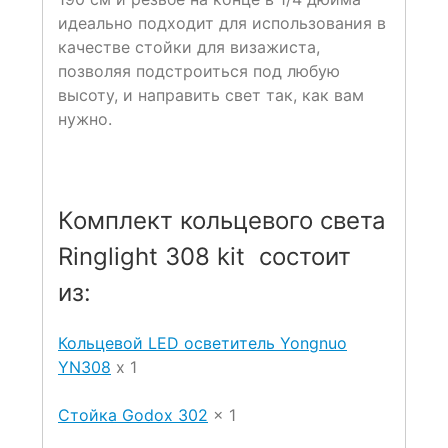
идеально подходит для использования в
качестве стойки для визажиста,
позволяя подстроиться под любую
высоту, и направить свет так, как вам
нужно.
Комплект кольцевого света
Ringlight 308 kit состоит
из:
Кольцевой LED осветитель Yongnuo
YN308
х 1
Стойка Godox 302
x 1