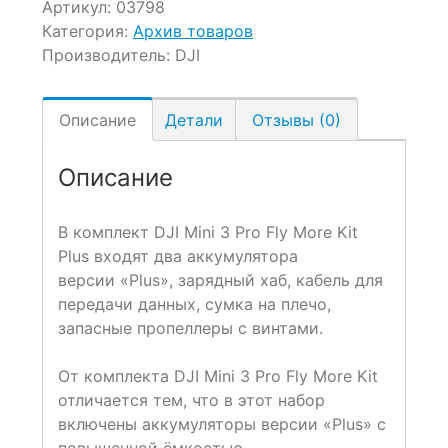
Артикул:
03798
Категория:
Архив товаров
Производитель:
DJI
Описание
Детали
Отзывы (0)
Описание
В комплект DJI Mini 3 Pro Fly More Kit
Plus входят два аккумулятора
версии «Plus», зарядный хаб, кабель для
передачи данных, сумка на плечо,
запасные пропеллеры с винтами.
От комплекта DJI Mini 3 Pro Fly More Kit
отличается тем, что в этот набор
включены аккумуляторы версии «Plus» с