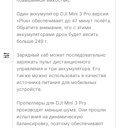
повышенной ёмкостью.
Один аккумулятор DJI Mini 3 Pro версии
«Plus» обеспечивает до 47 минут полёта.
Обратите внимание, что с этими
аккумуляторами дрон будет весить
больше 249 г.
Зарядный хаб может последовательно
заряжать пульт дистанционного
управления и три аккумулятора. Его
также можно использовать в качестве
источника питания для мобильных
устройств.
Пропеллеры для DJI Mini 3 Pro
производят меньше шума. Они прошли
испытания на динамическую
балансировку, поэтому обеспечивают