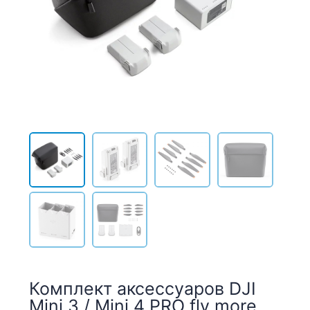
Комплект аксессуаров DJI
Mini 3 / Mini 4 PRO fly more