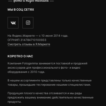
МЫ В СОЦ СЕТЯХ
На Яндекс.Маркете — c 10 июня 2014 года.
ОГРНИП 314784710100933
Смотреть отзывы в Я.Маркете
КОРОТКО О НАС
Компания Fotogamma занимается поставкой и продажей
аксессуаров для профессионального фото- и видео
оборудования с 2010 года.
В нашем ассортименте представлены только качественные
товары, прошедшие тестирование нашими специалистами.
Продукция плохого качества отсеивается и мы рады
предложить вашему вниманию действительно качественные
продукты.