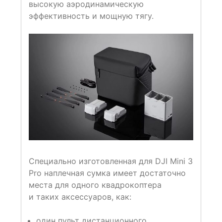
высокую аэродинамическую
эффективность и мощную тягу.
Специально изготовленная для DJI Mini 3
Pro наплечная сумка имеет достаточно
места для одного квадрокоптера
и таких аксессуаров, как:
один пульт дистанционного