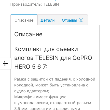
Производитель:
TELESIN
Описание
Детали
Отзывы (0)
Описание
Комплект для съемки
влогов TELESIN для GoPRO
HERO 5 6 7:
Рамка с защитой от падения, с холодной
колодкой, может быть установлена с
аудио адаптером;
Микрофон имеет функцию
шумоподавления, стандартный разъем
3,5 мм, совместим с различными