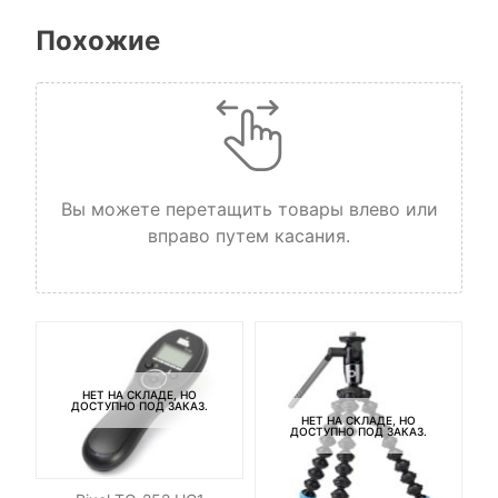
Похожие
Вы можете перетащить товары влево или
вправо путем касания.
НЕТ НА СКЛАДЕ, НО
ДОСТУПНО ПОД ЗАКАЗ.
НЕТ НА СКЛАДЕ, НО
ДОСТУПНО ПОД ЗАКАЗ.