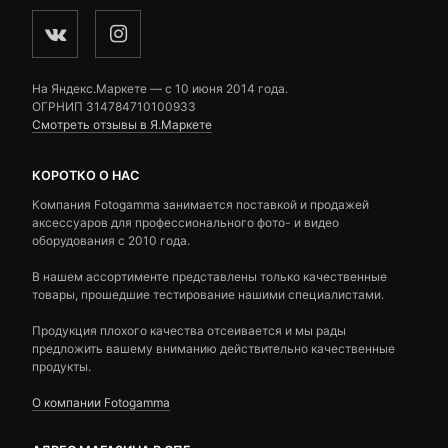
На Яндекс.Маркете — c 10 июня 2014 года.
ОГРНИП 314784710100933
Смотреть отзывы в Я.Маркете
КОРОТКО О НАС
Компания Fotogamma занимается поставкой и продажей
аксессуаров для профессионального фото- и видео
оборудования с 2010 года.
В нашем ассортименте представлены только качественные
товары, прошедшие тестирование нашими специалистами.
Продукция плохого качества отсеивается и мы рады
предложить вашему вниманию действительно качественные
продукты.
О компании Fotogamma